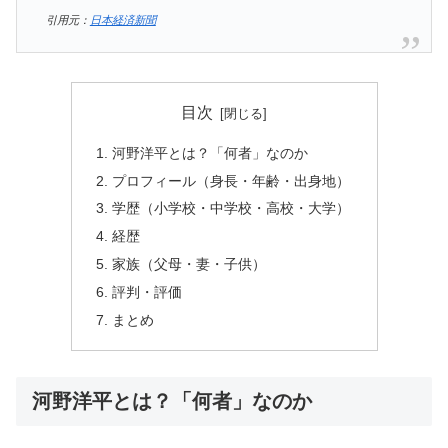
引用元：
日本経済新聞
目次
河野洋平とは？「何者」なのか
プロフィール（身長・年齢・出身地）
学歴（小学校・中学校・高校・大学）
経歴
家族（父母・妻・子供）
評判・評価
まとめ
河野洋平とは？「何者」なのか