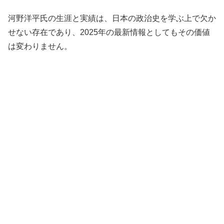
河野洋平氏の生涯と実績は、日本の政治史を学ぶ上で欠か
せない存在であり、2025年の最新情報としてもその価値
は変わりません。