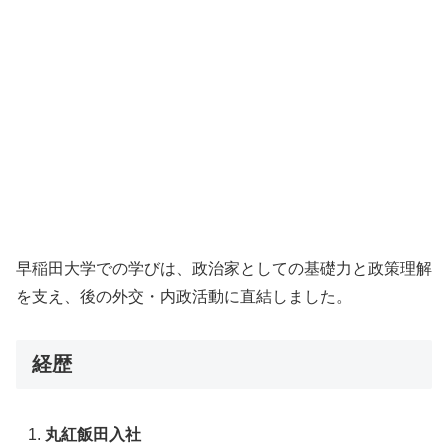
早稲田大学での学びは、政治家としての基礎力と政策理解
を支え、後の外交・内政活動に直結しました。
経歴
丸紅飯田入社