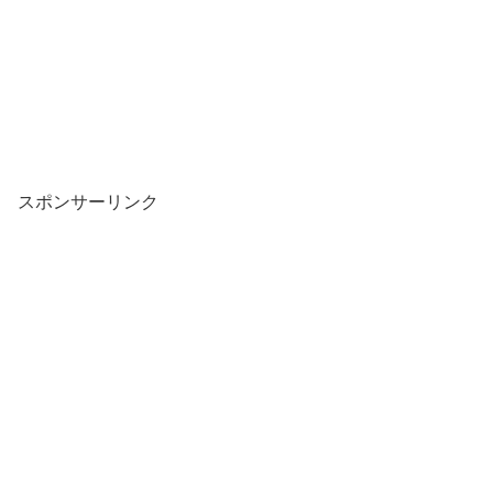
スポンサーリンク