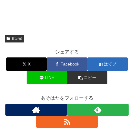
政治家
シェアする
X
Facebook
はてブ
LINE
コピー
あそはたをフォローする