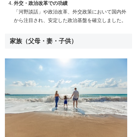
外交・政治改革での功績
「河野談話」や政治改革、外交政策において国内外
から注目され、安定した政治基盤を確立しました。
家族（父母・妻・子供）