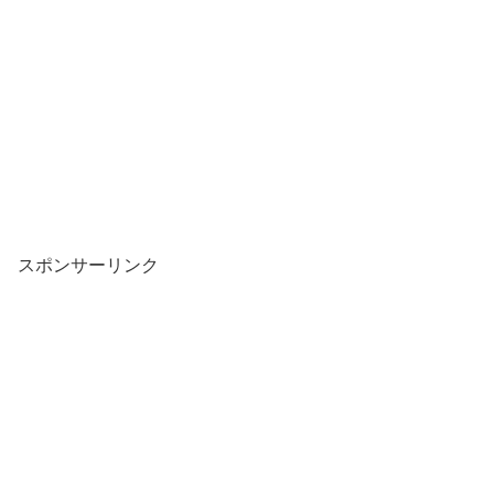
スポンサーリンク