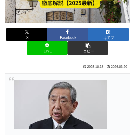
X
Facebook
はてブ
LINE
コピー
2025.10.18
2026.03.20