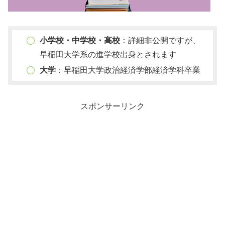
小学校・中学校・高校
：詳細非公開ですが、
早稲田大学系の進学校出身とされます
大学
：早稲田大学政治経済学部経済学科卒業
スポンサーリンク