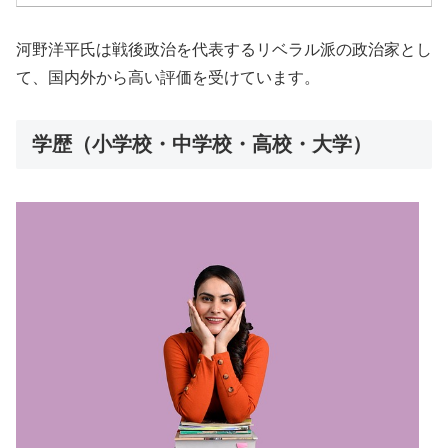
河野洋平氏は戦後政治を代表するリベラル派の政治家とし
て、国内外から高い評価を受けています。
学歴（小学校・中学校・高校・大学）