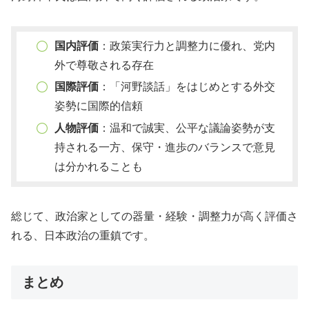
国内評価
：政策実行力と調整力に優れ、党内
外で尊敬される存在
国際評価
：「河野談話」をはじめとする外交
姿勢に国際的信頼
人物評価
：温和で誠実、公平な議論姿勢が支
持される一方、保守・進歩のバランスで意見
は分かれることも
総じて、政治家としての器量・経験・調整力が高く評価さ
れる、日本政治の重鎮です。
まとめ