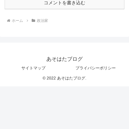
コメントを書き込む
ホーム
政治家
あそはたブログ
サイトマップ
プライバシーポリシー
© 2022 あそはたブログ.