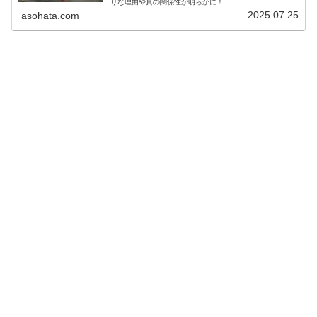
りな理由や真の関係性が明らかに！
2025.07.25
asohata.com