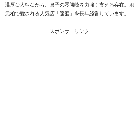
温厚な人柄ながら、息子の琴勝峰を力強く支える存在。地
元柏で愛される人気店「達磨」を長年経営しています。
スポンサーリンク