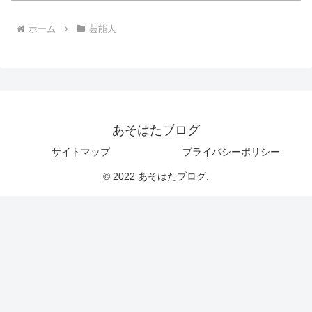
ホーム
芸能人
あそはたブログ
サイトマップ
プライバシーポリシー
© 2022 あそはたブログ.