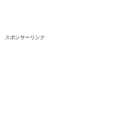
スポンサーリンク