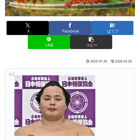
X
Facebook
はてブ
LINE
コピー
2025.07.25
2026.03.25