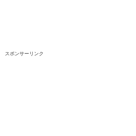
スポンサーリンク