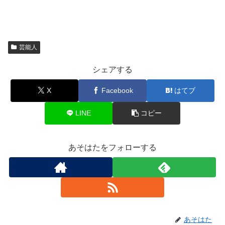
芸能人
シェアする
X
Facebook
はてブ
LINE
コピー
あそはたをフォローする
あそはた