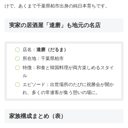
けで、あくまで千葉県柏市出身の純日本育ちです。
実家の居酒屋「達磨」も地元の名店
店名：
達磨（だるま）
所在地：千葉県柏市
特徴：和食と韓国料理が両方楽しめるスタイ
ル
エピソード：出世場所のたびに祝勝会が開か
れ、多くの常連客が集う憩いの場に。
家族構成まとめ（表）