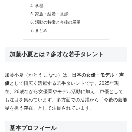
学歴
家族・結婚・旦那
活動の特徴と今後の展望
まとめ
加藤小夏とは？多才な若手タレント
加藤小夏（かとう こなつ）は、
日本の女優・モデル・声
優
として幅広く活躍する若手タレントです。2025年現
在、26歳ながら女優業やモデル活動に加え、声優として
も注目を集めています。多方面での活躍から「今後の芸能
界を担う存在」として注目されています。
基本プロフィール