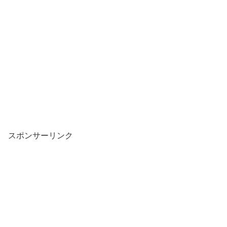
スポンサーリンク