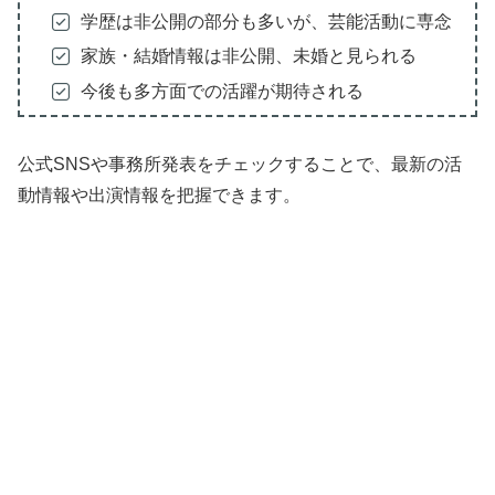
学歴は非公開の部分も多いが、芸能活動に専念
家族・結婚情報は非公開、未婚と見られる
今後も多方面での活躍が期待される
公式SNSや事務所発表をチェックすることで、最新の活
動情報や出演情報を把握できます。