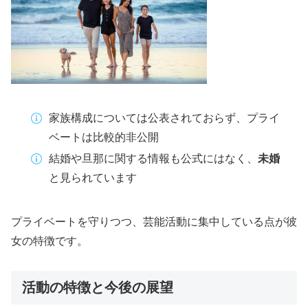
家族構成については公表されておらず、プライ
ベートは比較的非公開
結婚や旦那に関する情報も公式にはなく、
未婚
と見られています
プライベートを守りつつ、芸能活動に集中している点が彼
女の特徴です。
活動の特徴と今後の展望