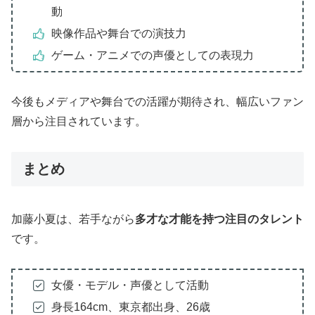
動
映像作品や舞台での演技力
ゲーム・アニメでの声優としての表現力
今後もメディアや舞台での活躍が期待され、幅広いファン
層から注目されています。
まとめ
加藤小夏は、若手ながら
多才な才能を持つ注目のタレント
です。
女優・モデル・声優として活動
身長164cm、東京都出身、26歳