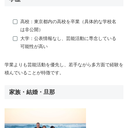
高校：東京都内の高校を卒業（具体的な学校名
は非公開）
大学：公表情報なし、芸能活動に専念している
可能性が高い
学業よりも芸能活動を優先し、若手ながら多方面で経験を
積んでいることが特徴です。
家族・結婚・旦那