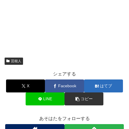
芸能人
シェアする
X
Facebook
はてブ
LINE
コピー
あそはたをフォローする