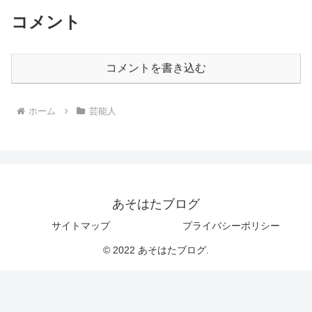
コメント
コメントを書き込む
ホーム
芸能人
あそはたブログ
サイトマップ
プライバシーポリシー
© 2022 あそはたブログ.