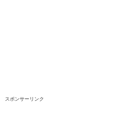
スポンサーリンク