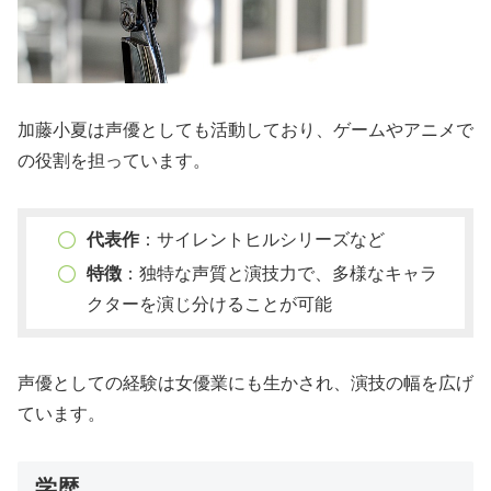
加藤小夏は声優としても活動しており、ゲームやアニメで
の役割を担っています。
代表作
：サイレントヒルシリーズなど
特徴
：独特な声質と演技力で、多様なキャラ
クターを演じ分けることが可能
声優としての経験は女優業にも生かされ、演技の幅を広げ
ています。
学歴