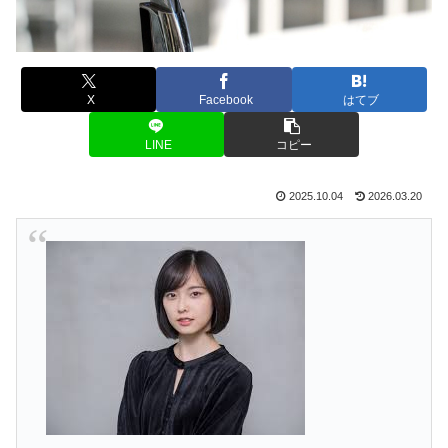
X
Facebook
はてブ
LINE
コピー
2025.10.04
2026.03.20