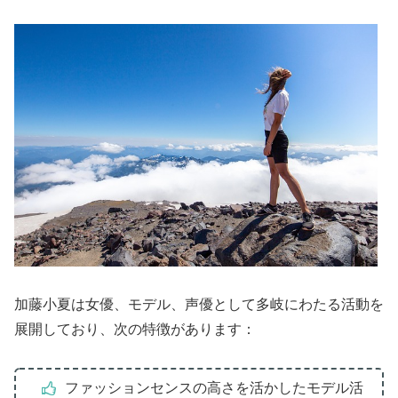
加藤小夏は女優、モデル、声優として多岐にわたる活動を
展開しており、次の特徴があります：
ファッションセンスの高さを活かしたモデル活