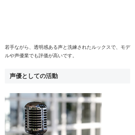
若手ながら、透明感ある声と洗練されたルックスで、モデ
ルや声優業でも評価が高いです。
声優としての活動