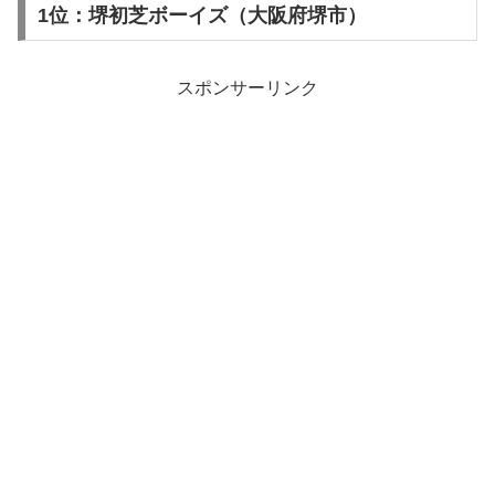
1位：堺初芝ボーイズ（大阪府堺市）
スポンサーリンク