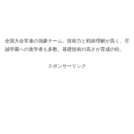
全国大会常連の強豪チーム。技術力と戦術理解が高く、尽
誠学園への進学者も多数。基礎技術の高さが育成の柱。
スポンサーリンク