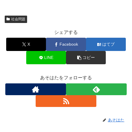
社会問題
シェアする
X
Facebook
はてブ
LINE
コピー
あそはたをフォローする
あそはた