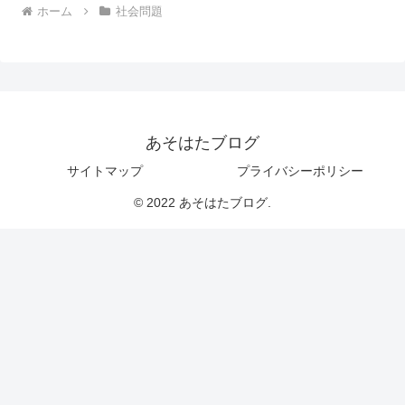
ホーム
社会問題
あそはたブログ
サイトマップ
プライバシーポリシー
© 2022 あそはたブログ.