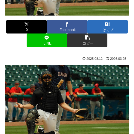
X
Facebook
はてブ
LINE
コピー
2025.08.12
2026.03.25