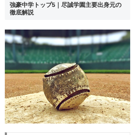
強豪中学トップ5｜尽誠学園主要出身元の
徹底解説