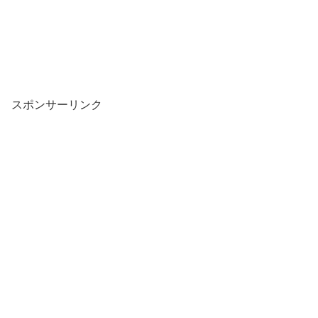
スポンサーリンク