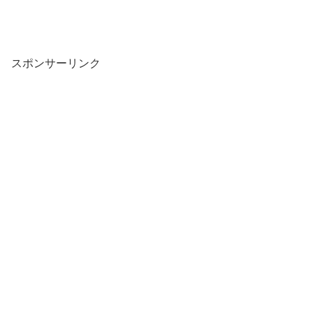
スポンサーリンク