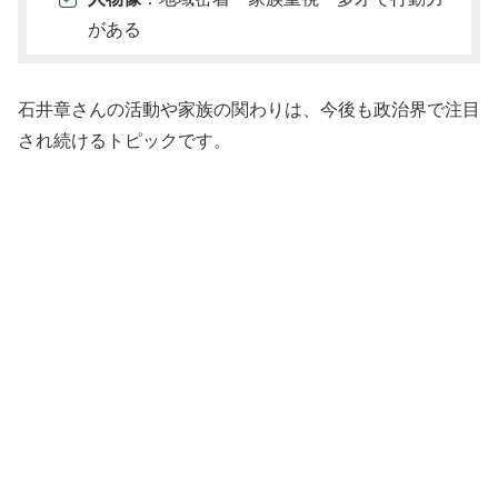
がある
石井章さんの活動や家族の関わりは、今後も政治界で注目
され続けるトピックです。