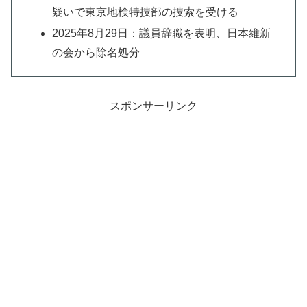
疑いで東京地検特捜部の捜索を受ける
2025年8月29日：議員辞職を表明、日本維新
の会から除名処分
スポンサーリンク