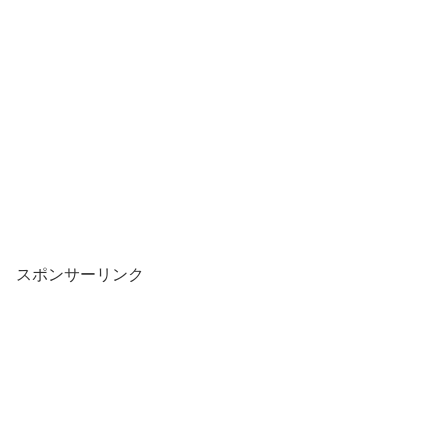
スポンサーリンク