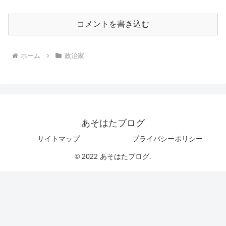
コメントを書き込む
ホーム
政治家
あそはたブログ
サイトマップ
プライバシーポリシー
© 2022 あそはたブログ.