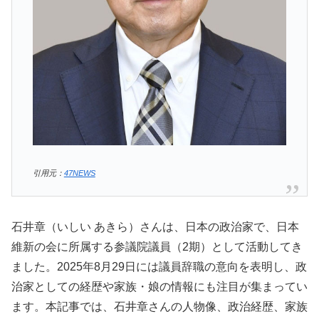
引用元：
47NEWS
石井章（いしい あきら）さんは、日本の政治家で、日本
維新の会に所属する参議院議員（2期）として活動してき
ました。2025年8月29日には議員辞職の意向を表明し、政
治家としての経歴や家族・娘の情報にも注目が集まってい
ます。本記事では、石井章さんの人物像、政治経歴、家族