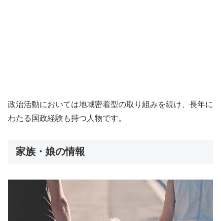
政治活動においては地域密着型の取り組みを続け、長年に
わたる国政経験も持つ人物です。
家族・娘の情報