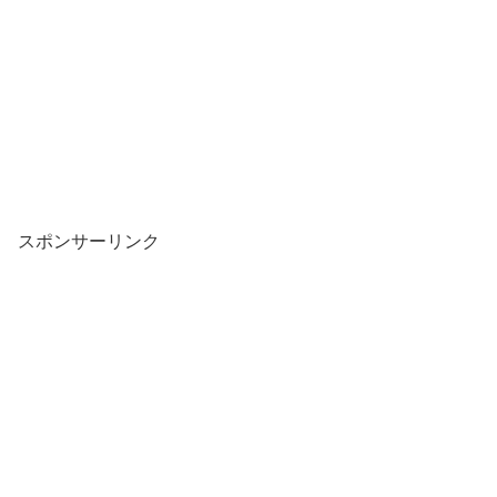
スポンサーリンク