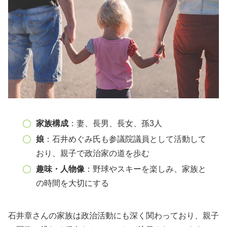
家族構成
：妻、長男、長女、孫3人
娘
：石井めぐみ氏も参議院議員として活動して
おり、親子で政治家の道を歩む
趣味・人物像
：野球やスキーを楽しみ、家族と
の時間を大切にする
石井章さんの家族は政治活動にも深く関わっており、親子