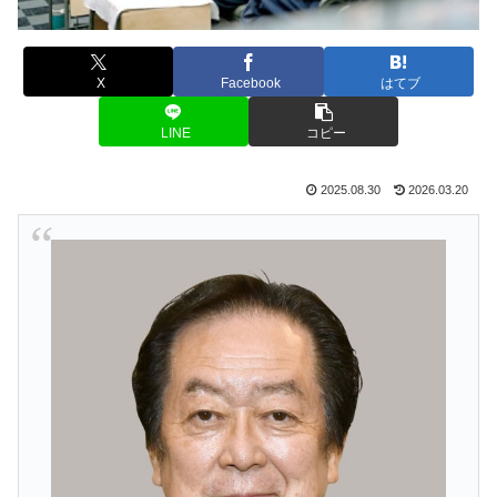
X
Facebook
はてブ
LINE
コピー
2025.08.30
2026.03.20