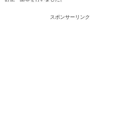
スポンサーリンク