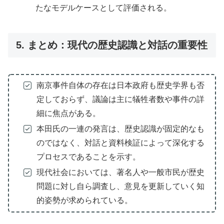
たなモデルケースとして評価される。
5. まとめ：現代の歴史認識と対話の重要性
南京事件自体の存在は日本政府も歴史学界も否
定しておらず、議論は主に犠牲者数や事件の詳
細に焦点がある。
本田氏の一連の発言は、歴史認識が固定的なも
のではなく、対話と資料検証によって深化する
プロセスであることを示す。
現代社会においては、著名人や一般市民が歴史
問題に対し自ら調査し、意見を更新していく知
的姿勢が求められている。