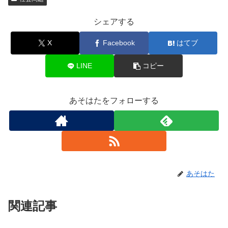
シェアする
X
Facebook
はてブ
LINE
コピー
あそはたをフォローする
あそはた
関連記事