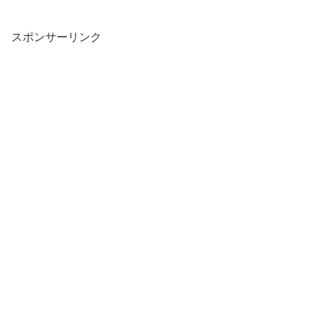
スポンサーリンク