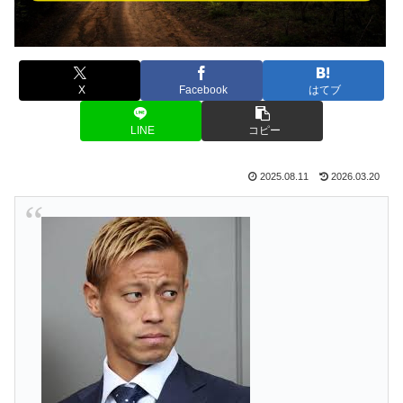
X
Facebook
はてブ
LINE
コピー
2025.08.11
2026.03.20