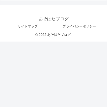
あそはたブログ
サイトマップ
プライバシーポリシー
© 2022 あそはたブログ.