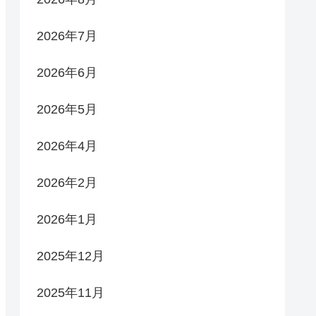
2026年7月
2026年6月
2026年5月
2026年4月
2026年2月
2026年1月
2025年12月
2025年11月