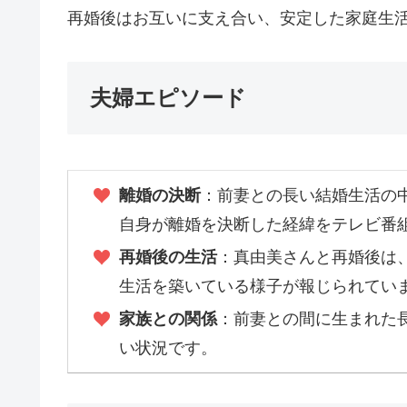
再婚後はお互いに支え合い、安定した家庭生
夫婦エピソード
離婚の決断
：前妻との長い結婚生活の
自身が離婚を決断した経緯をテレビ番
再婚後の生活
：真由美さんと再婚後は
生活を築いている様子が報じられてい
家族との関係
：前妻との間に生まれた
い状況です。