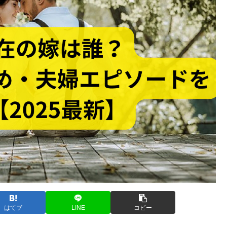
はてブ
LINE
コピー