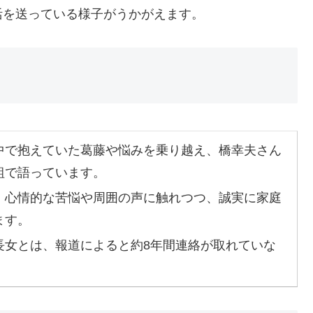
活を送っている様子がうかがえます。
中で抱えていた葛藤や悩みを乗り越え、橋幸夫さん
組で語っています。
、心情的な苦悩や周囲の声に触れつつ、誠実に家庭
ます。
長女とは、報道によると約8年間連絡が取れていな