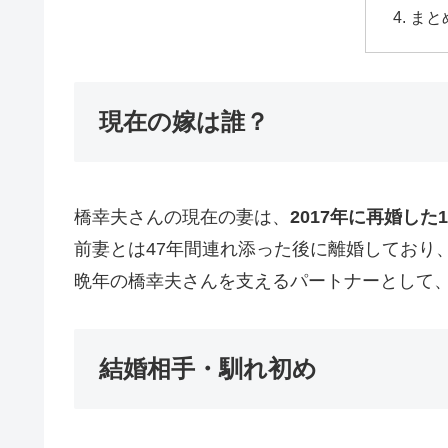
まと
現在の嫁は誰？
橋幸夫さんの現在の妻は、
2017年に再婚した
前妻とは47年間連れ添った後に離婚しており
晩年の橋幸夫さんを支えるパートナーとして
結婚相手・馴れ初め