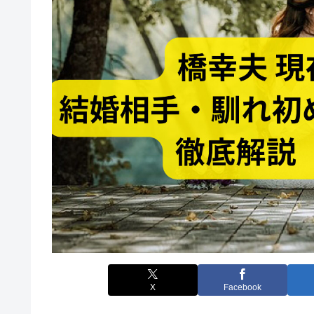
X
Facebook