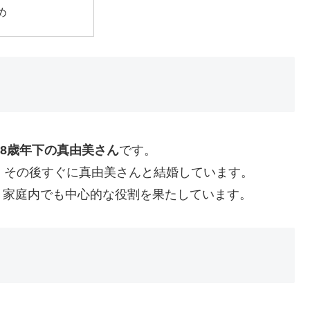
め
18歳年下の真由美さん
です。
、その後すぐに真由美さんと結婚しています。
、家庭内でも中心的な役割を果たしています。