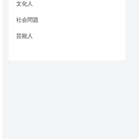
文化人
社会問題
芸能人