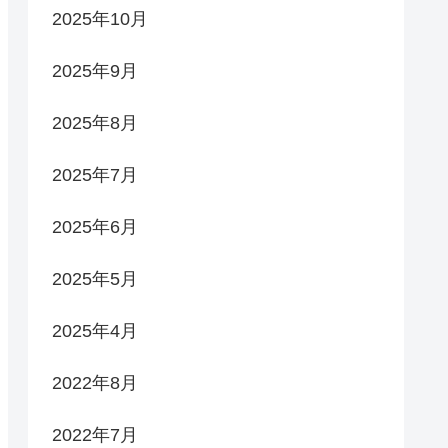
2025年10月
2025年9月
2025年8月
2025年7月
2025年6月
2025年5月
2025年4月
2022年8月
2022年7月