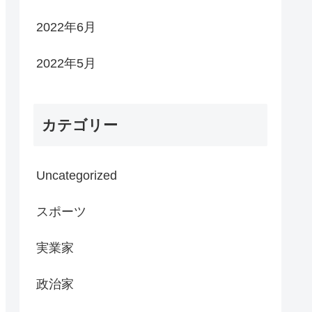
2022年6月
2022年5月
カテゴリー
Uncategorized
スポーツ
実業家
政治家