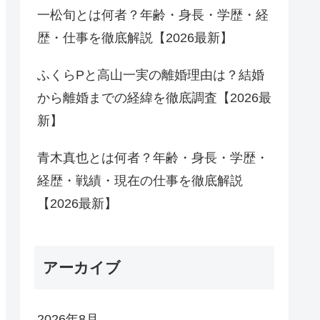
一松旬とは何者？年齢・身長・学歴・経
歴・仕事を徹底解説【2026最新】
ふくらPと高山一実の離婚理由は？結婚
から離婚までの経緯を徹底調査【2026最
新】
青木真也とは何者？年齢・身長・学歴・
経歴・戦績・現在の仕事を徹底解説
【2026最新】
アーカイブ
2026年8月