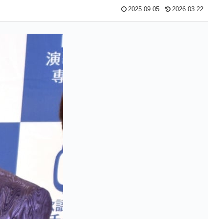
2025.09.05
2026.03.22