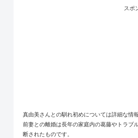
スポ
真由美さんとの馴れ初めについては詳細な情
前妻との離婚は長年の家庭内の葛藤やトラブ
断されたものです。