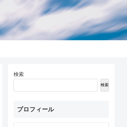
検索
検索
プロフィール