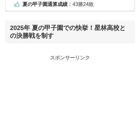
夏の甲子園通算成績
：43勝24敗
2025年 夏の甲子園での快挙！星林高校と
の決勝戦を制す
スポンサーリンク