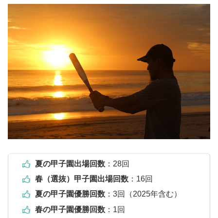
夏の甲子園出場回数
：28回
春（選抜）甲子園出場回数
：16回
夏の甲子園優勝回数
：3回（2025年含む）
春の甲子園優勝回数
：1回