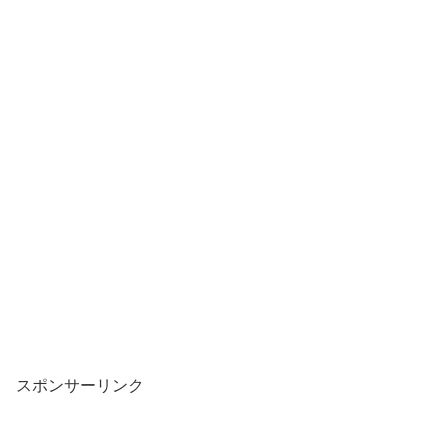
スポンサーリンク