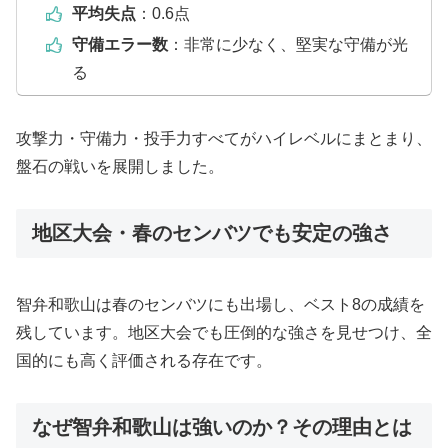
平均失点
：0.6点
守備エラー数
：非常に少なく、堅実な守備が光
る
攻撃力・守備力・投手力すべてがハイレベルにまとまり、
盤石の戦いを展開しました。
地区大会・春のセンバツでも安定の強さ
智弁和歌山は春のセンバツにも出場し、ベスト8の成績を
残しています。地区大会でも圧倒的な強さを見せつけ、全
国的にも高く評価される存在です。
なぜ智弁和歌山は強いのか？その理由とは