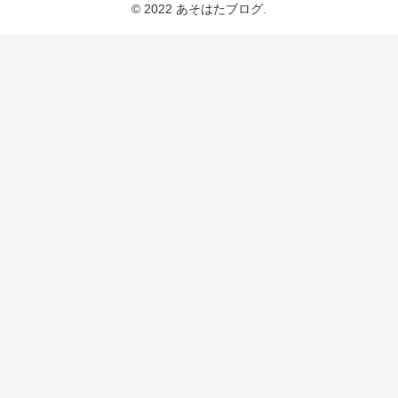
© 2022 あそはたブログ.