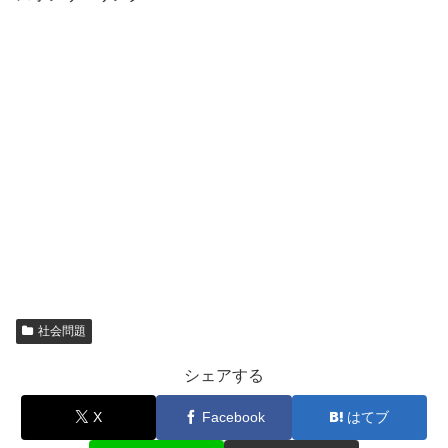
社会問題
シェアする
X
Facebook
はてブ