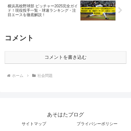
横浜高校野球部 ピッチャー2025完全ガイ
ド！現役投手一覧・球速ランキング・注
目エースを徹底解説！
コメント
コメントを書き込む
ホーム
社会問題
あそはたブログ
サイトマップ
プライバシーポリシー