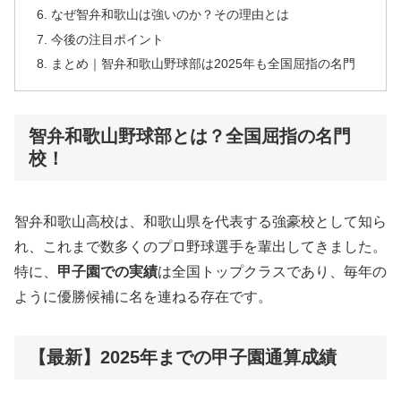
なぜ智弁和歌山は強いのか？その理由とは
今後の注目ポイント
まとめ｜智弁和歌山野球部は2025年も全国屈指の名門
智弁和歌山野球部とは？全国屈指の名門
校！
智弁和歌山高校は、和歌山県を代表する強豪校として知ら
れ、これまで数多くのプロ野球選手を輩出してきました。
特に、
甲子園での実績
は全国トップクラスであり、毎年の
ように優勝候補に名を連ねる存在です。
【最新】2025年までの甲子園通算成績