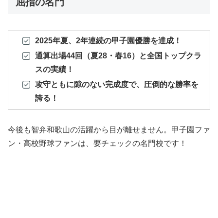
屈指の名門
2025年夏、2年連続の甲子園優勝を達成！
通算出場44回（夏28・春16）と全国トップクラ
スの実績！
攻守ともに隙のない完成度で、圧倒的な勝率を
誇る！
今後も智弁和歌山の活躍から目が離せません。甲子園ファ
ン・高校野球ファンは、要チェックの名門校です！