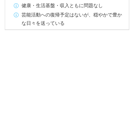
健康・生活基盤・収入ともに問題なし
芸能活動への復帰予定はないが、穏やかで豊か
な日々を送っている