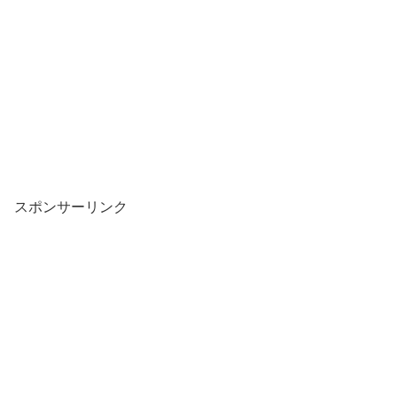
スポンサーリンク