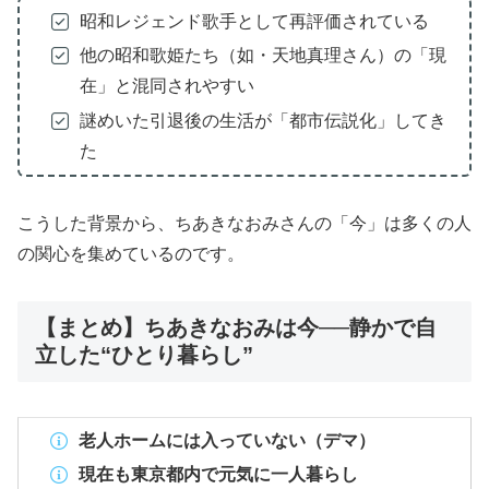
昭和レジェンド歌手として再評価されている
他の昭和歌姫たち（如・天地真理さん）の「現
在」と混同されやすい
謎めいた引退後の生活が「都市伝説化」してき
た
こうした背景から、ちあきなおみさんの「今」は多くの人
の関心を集めているのです。
【まとめ】ちあきなおみは今──静かで自
立した“ひとり暮らし”
老人ホームには入っていない（デマ）
現在も東京都内で元気に一人暮らし