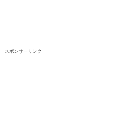
スポンサーリンク