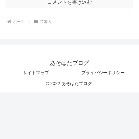
コメントを書き込む
ホーム
芸能人
あそはたブログ
サイトマップ
プライバシーポリシー
© 2022 あそはたブログ.