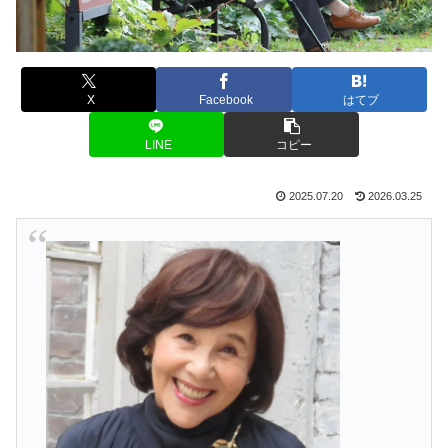
X
Facebook
はてブ
LINE
コピー
2025.07.20
2026.03.25