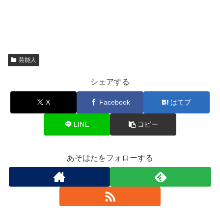
芸能人
シェアする
X
Facebook
はてブ
LINE
コピー
あそはたをフォローする