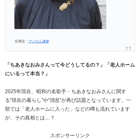
引用元：
マジなん速報
「ちあきなおみさんって今どうしてるの？」「老人ホーム
にいるって本当？」
2025年現在、昭和の名歌手・ちあきなおみさんに関す
る“現在の暮らし”や“消息”が再び話題となっています。一
部では「老人ホームに入った」などの噂も流れています
が、その真相とは…？
スポンサーリンク