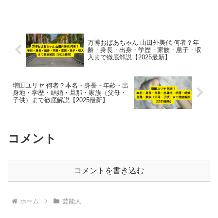
まで2025年最新情報で紹介します。
万博おばあちゃん 山田外美代 何者？年
齢・身長・出身・学歴・家族・息子・収
入まで徹底解説【2025最新】
増田ユリヤ 何者？本名・身長・年齢・出
身地・学歴・結婚・旦那・家族（父母・
子供）まで徹底解説【2025最新】
コメント
コメントを書き込む
ホーム
芸能人