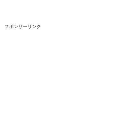
スポンサーリンク