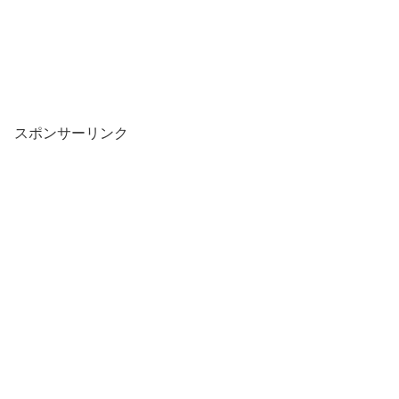
スポンサーリンク