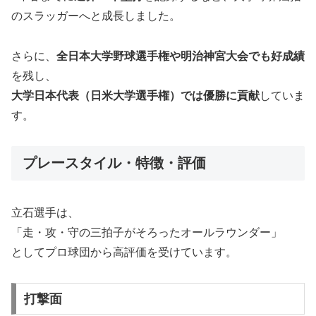
のスラッガーへと成長しました。
さらに、
全日本大学野球選手権や明治神宮大会でも好成績
を残し、
大学日本代表（日米大学選手権）では優勝に貢献
していま
す。
プレースタイル・特徴・評価
立石選手は、
「走・攻・守の三拍子がそろったオールラウンダー」
としてプロ球団から高評価を受けています。
打撃面