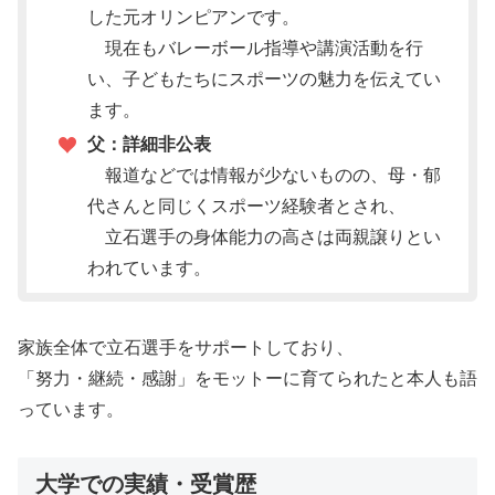
した元オリンピアンです。
現在もバレーボール指導や講演活動を行
い、子どもたちにスポーツの魅力を伝えてい
ます。
父：詳細非公表
報道などでは情報が少ないものの、母・郁
代さんと同じくスポーツ経験者とされ、
立石選手の身体能力の高さは両親譲りとい
われています。
家族全体で立石選手をサポートしており、
「努力・継続・感謝」をモットーに育てられたと本人も語
っています。
大学での実績・受賞歴