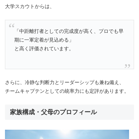
大学スカウトからは、
「中距離打者としての完成度が高く、プロでも早
期に一軍定着が見込める」
と高く評価されています。
さらに、冷静な判断力とリーダーシップも兼ね備え、
チームキャプテンとしての統率力にも定評があります。
家族構成・父母のプロフィール