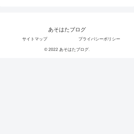
あそはたブログ
サイトマップ
プライバシーポリシー
© 2022 あそはたブログ.