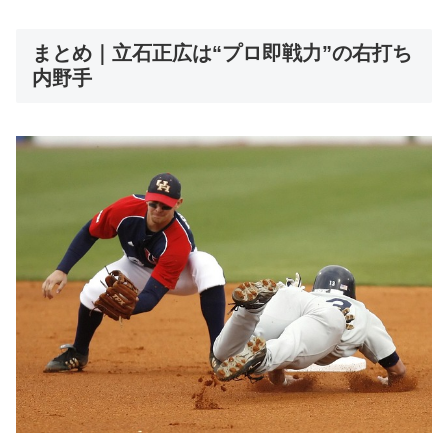
まとめ｜立石正広は“プロ即戦力”の右打ち
内野手