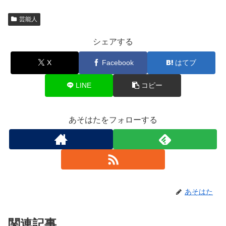
芸能人
シェアする
X
Facebook
はてブ
LINE
コピー
あそはたをフォローする
あそはた
関連記事