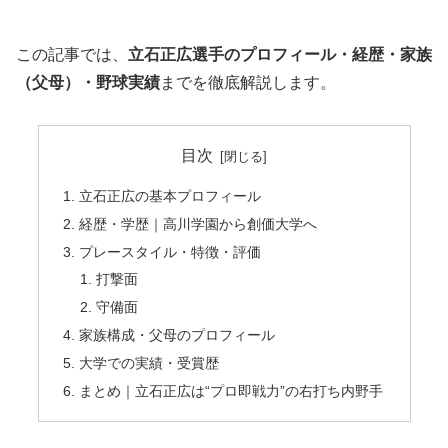
この記事では、
立石正広選手のプロフィール・経歴・家族
（父母）・野球実績
までを徹底解説します。
目次
立石正広の基本プロフィール
経歴・学歴｜高川学園から創価大学へ
プレースタイル・特徴・評価
打撃面
守備面
家族構成・父母のプロフィール
大学での実績・受賞歴
まとめ｜立石正広は“プロ即戦力”の右打ち内野手