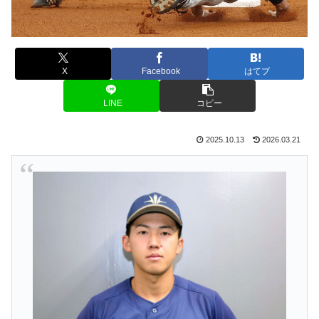
X
Facebook
はてブ
LINE
コピー
2025.10.13
2026.03.21