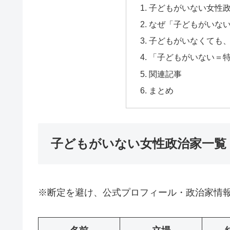
子どもがいない女性
なぜ「子どもがいな
子どもがいなくても
「子どもがいない＝
関連記事
まとめ
子どもがいない女性政治家一覧
※断定を避け、公式プロフィール・政治家情