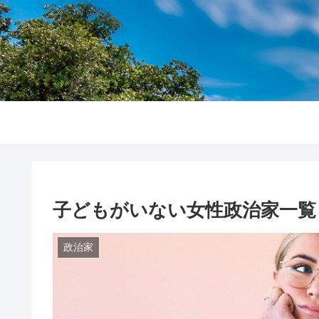
子どもがいない女性政治家一覧
政治家