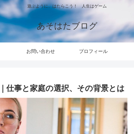
遊ぶように、はたらこう！ 人生はゲーム
あそはたブログ
お問い合わせ
プロフィール
｜仕事と家庭の選択、その背景とは