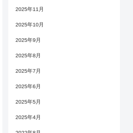
2025年11月
2025年10月
2025年9月
2025年8月
2025年7月
2025年6月
2025年5月
2025年4月
2022年8月