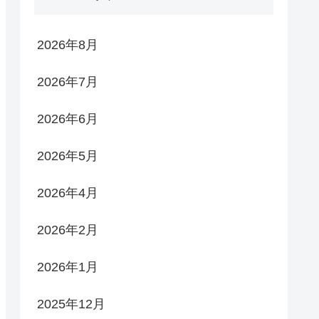
2026年8月
2026年7月
2026年6月
2026年5月
2026年4月
2026年2月
2026年1月
2025年12月