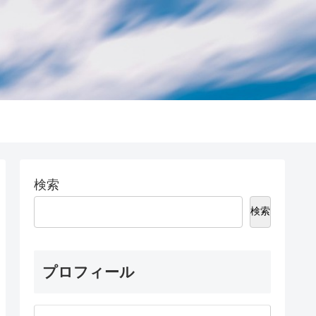
検索
検索
プロフィール