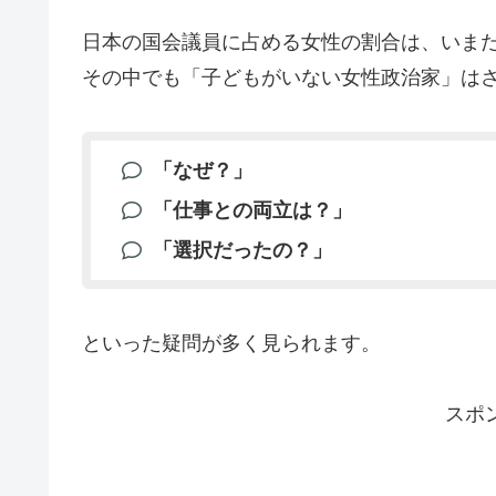
日本の国会議員に占める女性の割合は、いまだ
その中でも「子どもがいない女性政治家」は
「なぜ？」
「仕事との両立は？」
「選択だったの？」
といった疑問が多く見られます。
スポ