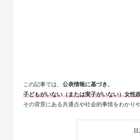
この記事では、
公表情報に基づき、
子どもがいない（または実子がいない）女性
その背景にある共通点や社会的事情をわかり
目