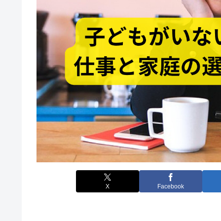
X
Facebook