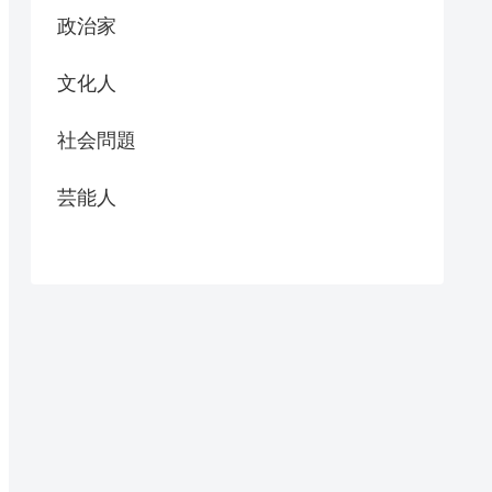
政治家
文化人
社会問題
芸能人