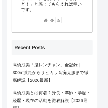
ど！」と感じてもらえれば幸い
です。
Recent Posts
高橋成美「鬼レンチャン」全記録｜
300m激走からサビカラ音痴克服まで徹
底解説【2026最新】
高橋成美とは何者？身長・年齢・学歴・
経歴・現在の活動を徹底解説【2026最