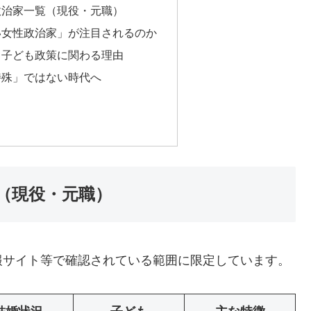
政治家一覧（現役・元職）
い女性政治家」が注目されるのか
、子ども政策に関わる理由
特殊」ではない時代へ
（現役・元職）
報サイト等で確認されている範囲に限定しています。