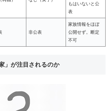
もはいないと公
表
家族情報をほぼ
表
非公表
公開せず。断定
不可
家」が注目されるのか