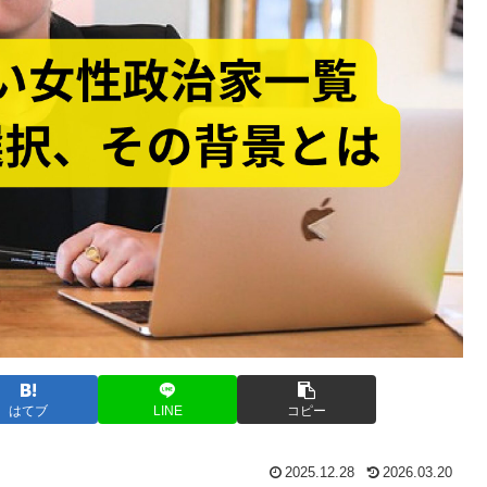
はてブ
LINE
コピー
2025.12.28
2026.03.20