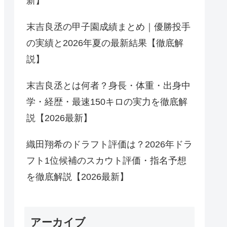
新】
末吉良丞の甲子園成績まとめ｜優勝投手
の実績と2026年夏の最新結果【徹底解
説】
末吉良丞とは何者？身長・体重・出身中
学・経歴・最速150キロの実力を徹底解
説【2026最新】
織田翔希のドラフト評価は？2026年ドラ
フト1位候補のスカウト評価・指名予想
を徹底解説【2026最新】
アーカイブ