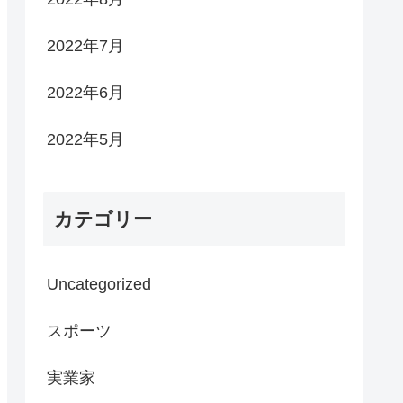
2022年7月
2022年6月
2022年5月
カテゴリー
Uncategorized
スポーツ
実業家