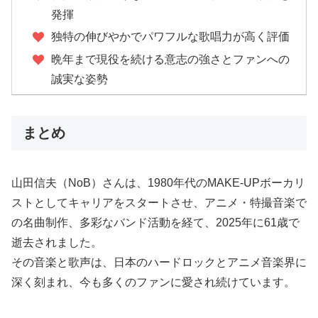
発揮
独特の伸びやかでパワフルな歌唱力が高く評価
晩年まで現役を続ける意志の強さとファンへの
誠実な姿勢
まとめ
山田信夫（NoB）さんは、1980年代のMAKE-UPボーカリ
ストとしてキャリアをスタートさせ、アニメ・特撮音楽で
の名曲制作、多彩なバンド活動を経て、2025年に61歳で
逝去されました。
その音楽と歌声は、日本のハードロックとアニメ音楽界に
深く刻まれ、今も多くのファンに愛され続けています。