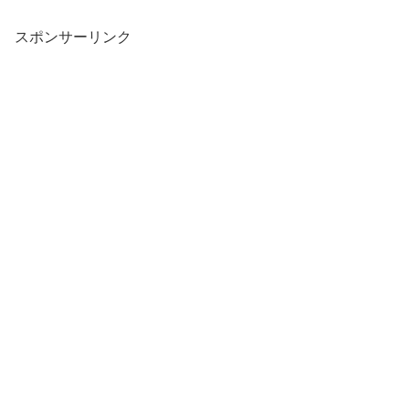
スポンサーリンク