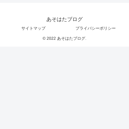
あそはたブログ
サイトマップ
プライバシーポリシー
© 2022 あそはたブログ.