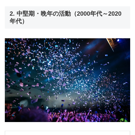
2. 中堅期・晩年の活動（2000年代～2020
年代）