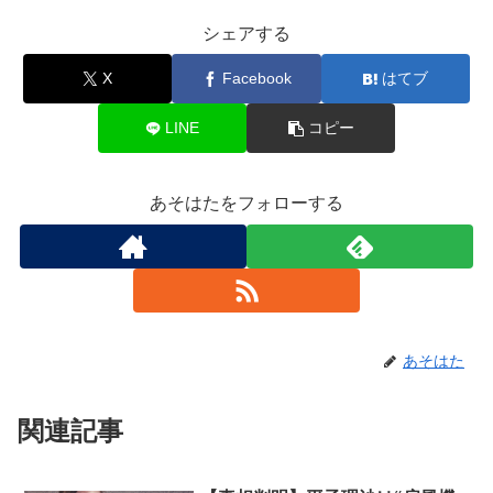
シェアする
X
Facebook
はてブ
LINE
コピー
あそはたをフォローする
あそはた
関連記事