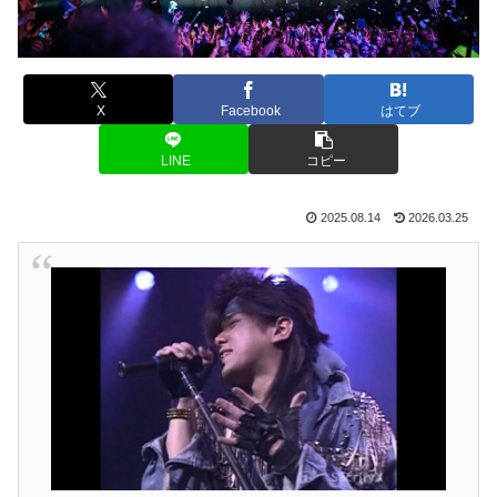
X
Facebook
はてブ
LINE
コピー
2025.08.14
2026.03.25