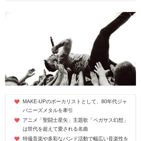
MAKE-UPのボーカリストとして、80年代ジャ
パニーズメタルを牽引
アニメ「聖闘士星矢」主題歌「ペガサス幻想」
は世代を超えて愛される名曲
特撮音楽や多彩なバンド活動で幅広い音楽性を