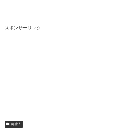
スポンサーリンク
芸能人