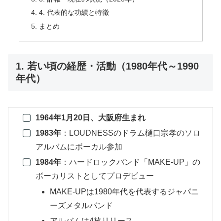
4. 代表的な功績と特徴
まとめ
1. 若い頃の経歴・活動（1980年代～1990
年代）
1964年1月20日、大阪府生まれ
1983年
：LOUDNESSのドラム樋口宗孝のソロ
アルバムにボーカル参加
1984年
：ハードロックバンド「MAKE-UP」の
ボーカリストとしてプロデビュー
MAKE-UPは1980年代を代表するジャパニ
ーズメタルバンド
アルバムは4枚リリース