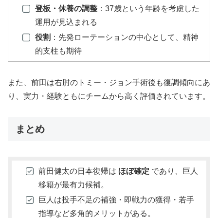
登板・休養の調整
：37歳という年齢を考慮した
運用が見込まれる
役割
：先発ローテーションの中心として、精神
的支柱も期待
また、前田は右肘のトミー・ジョン手術後も復調傾向にあ
り、実力・経験ともにチームから高く評価されています。
まとめ
前田健太の日本復帰は
ほぼ確定
であり、巨人
移籍が最有力候補。
巨人は投手不足の補強・即戦力の獲得・若手
指導など多角的メリットがある。