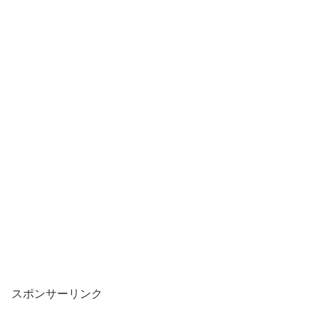
スポンサーリンク