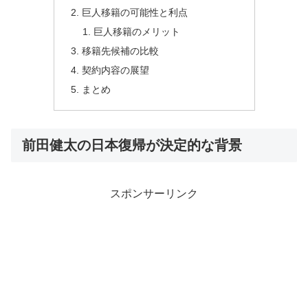
巨人移籍の可能性と利点
巨人移籍のメリット
移籍先候補の比較
契約内容の展望
まとめ
前田健太の日本復帰が決定的な背景
スポンサーリンク