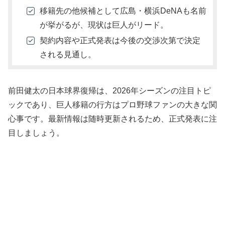
移籍先の他候補として広島・横浜DeNAも名前
が挙がるが、現状は巨人がリード。
契約内容や正式発表は今後の交渉次第で決定
される見通し。
前田健太の日本球界復帰は、2026年シーズンの注目トピ
ックであり、巨人移籍の行方はプロ野球ファンの大きな関
心事です。最新情報は随時更新されるため、正式発表に注
目しましょう。