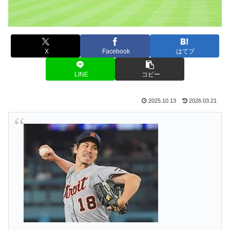
X
Facebook
はてブ
LINE
コピー
2025.10.13
2026.03.21