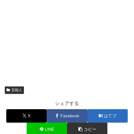
芸能人
シェアする
X
Facebook
はてブ
LINE
コピー