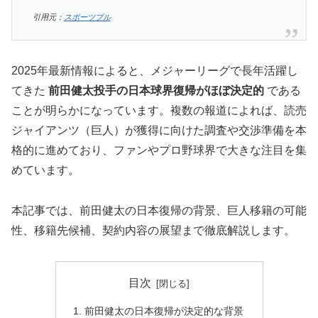
引用元：
スポーツブル
2025年最新情報によると、メジャーリーグで長年活躍し
てきた
前田健太投手の日本球界復帰がほぼ決定的
である
ことが明らかになっています。複数の報道によれば、読売
ジャイアンツ（巨人）が獲得に向けた調査や交渉準備を本
格的に進めており、ファンやプロ野球界で大きな注目を集
めています。
本記事では、前田健太の日本復帰の背景、巨人移籍の可能
性、移籍先候補、契約内容の展望まで徹底解説します。
目次
前田健太の日本復帰が決定的な背景