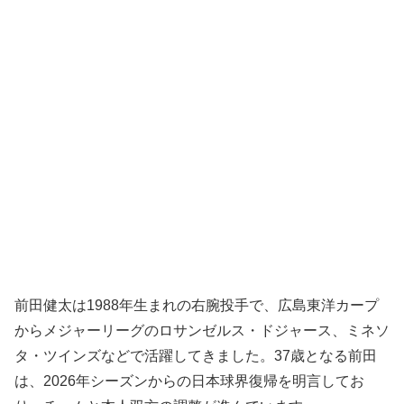
前田健太は1988年生まれの右腕投手で、広島東洋カープ
からメジャーリーグのロサンゼルス・ドジャース、ミネソ
タ・ツインズなどで活躍してきました。37歳となる前田
は、2026年シーズンからの日本球界復帰を明言してお