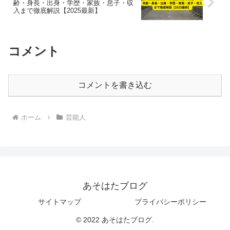
齢・身長・出身・学歴・家族・息子・収
入まで徹底解説【2025最新】
コメント
コメントを書き込む
ホーム
芸能人
あそはたブログ
サイトマップ
プライバシーポリシー
© 2022 あそはたブログ.