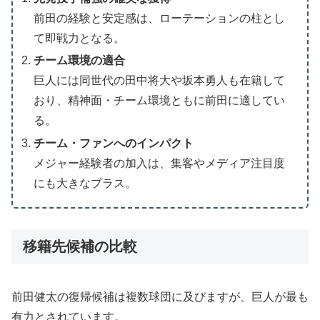
前田の経験と安定感は、ローテーションの柱とし
て即戦力となる。
チーム環境の適合
巨人には同世代の田中将大や坂本勇人も在籍して
おり、精神面・チーム環境ともに前田に適してい
る。
チーム・ファンへのインパクト
メジャー経験者の加入は、集客やメディア注目度
にも大きなプラス。
移籍先候補の比較
前田健太の復帰候補は複数球団に及びますが、巨人が最も
有力とされています。