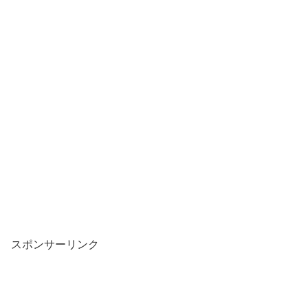
スポンサーリンク