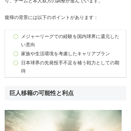
り、チームと本人双方の調整が進んでいます。
復帰の背景には以下のポイントがあります：
メジャーリーグでの経験を国内球界に還元した
い意向
家族や生活環境を考慮したキャリアプラン
日本球界の先発投手不足を補う戦力としての期
待
巨人移籍の可能性と利点