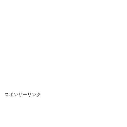
スポンサーリンク