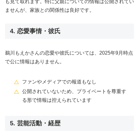
も見て取れます。特に父親についての情報は公開されてい
ませんが、家族との関係性は良好です。
4. 恋愛事情・彼氏
鵜川もえかさんの恋愛や彼氏については、2025年9月時点
で公に情報はありません。
ファンやメディアでの報道もなし
公開されていないため、プライベートを尊重す
る形で情報は控えられています
5. 芸能活動・経歴