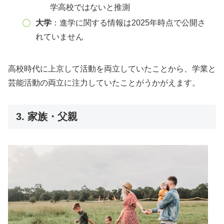
学高校ではないと推測
大学
：進学に関する情報は2025年時点で公開さ
れていません
高校時代に上京して活動を両立していたことから、学業と
芸能活動の両立に注力していたことがうかがえます。
3. 家族・父親