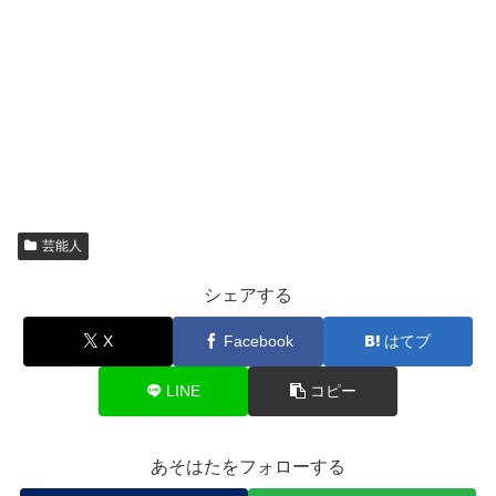
芸能人
シェアする
X
Facebook
はてブ
LINE
コピー
あそはたをフォローする