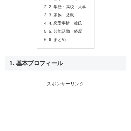
2. 学歴・高校・大学
3. 家族・父親
4. 恋愛事情・彼氏
5. 芸能活動・経歴
6. まとめ
1. 基本プロフィール
スポンサーリンク