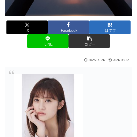
X
Facebook
はてブ
LINE
コピー
2025.09.26
2026.03.22