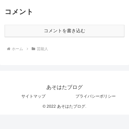
コメント
コメントを書き込む
ホーム
芸能人
あそはたブログ
サイトマップ
プライバシーポリシー
© 2022 あそはたブログ.