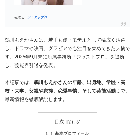
引用元：
ジャストプロ
鵜川もえかさんは、若手女優・モデルとして幅広く活躍
し、ドラマや映画、グラビアでも注目を集めてきた人物で
す。2025年9月末に所属事務所「ジャストプロ」を退所
し、芸能界引退を発表。
本記事では、
鵜川もえかさんの年齢、出身地、学歴・高
校・大学、父親や家族、恋愛事情、そして芸能活動
まで、
最新情報を徹底解説します。
目次
1. 基本プロフィール