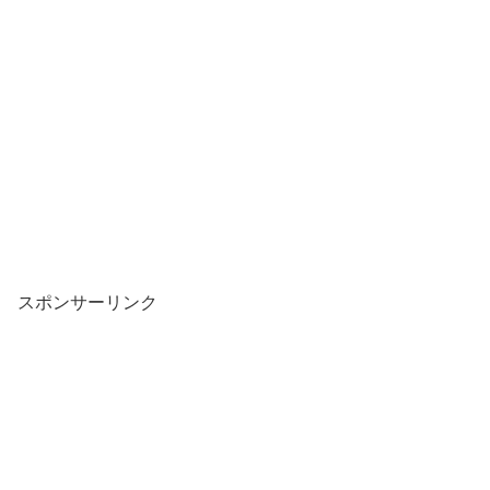
スポンサーリンク