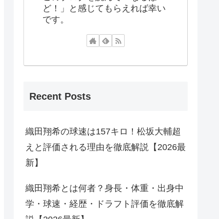
ど！」と感じてもらえれば幸い
です。
Recent Posts
織田翔希の球速は157キロ！松坂大輔超
えと評価される理由を徹底解説【2026最
新】
織田翔希とは何者？身長・体重・出身中
学・球速・経歴・ドラフト評価を徹底解