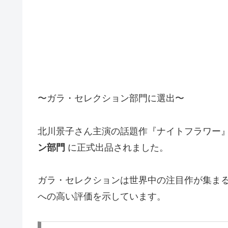
〜ガラ・セレクション部門に選出〜
北川景子さん主演の話題作『ナイトフラワー』
ン部門
に正式出品されました。
ガラ・セレクションは世界中の注目作が集ま
への高い評価を示しています。