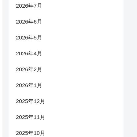
2026年7月
2026年6月
2026年5月
2026年4月
2026年2月
2026年1月
2025年12月
2025年11月
2025年10月