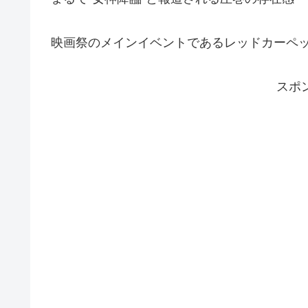
映画祭のメインイベントであるレッドカーペ
スポ