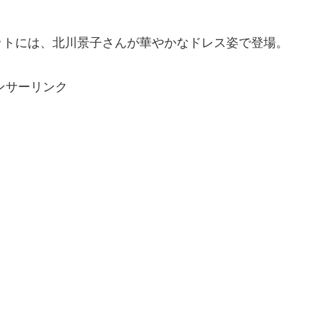
ットには、北川景子さんが華やかなドレス姿で登場。
ンサーリンク