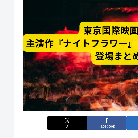
X
Facebook