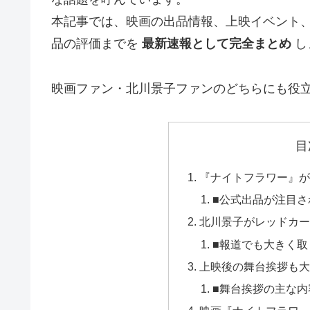
本記事では、映画の出品情報、上映イベント
品の評価までを
最新速報として完全まとめ
し
映画ファン・北川景子ファンのどちらにも役
目
『ナイトフラワー』が
■公式出品が注目さ
北川景子がレッドカー
■報道でも大きく
上映後の舞台挨拶も大
■舞台挨拶の主な内