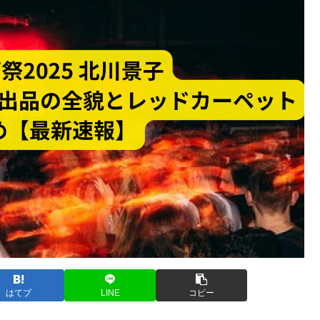
はてブ
LINE
コピー