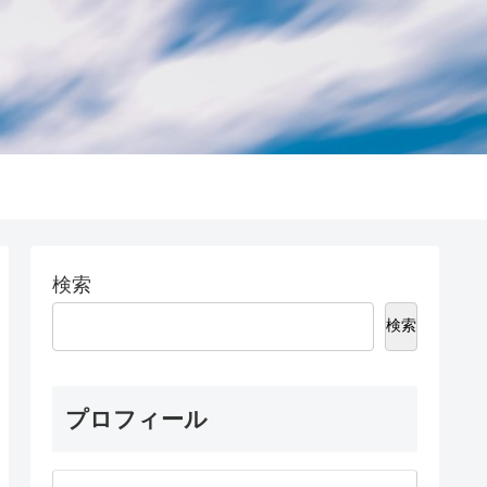
検索
検索
プロフィール