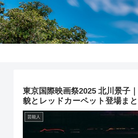
東京国際映画祭2025 北川景
貌とレッドカーペット登場まと
芸能人