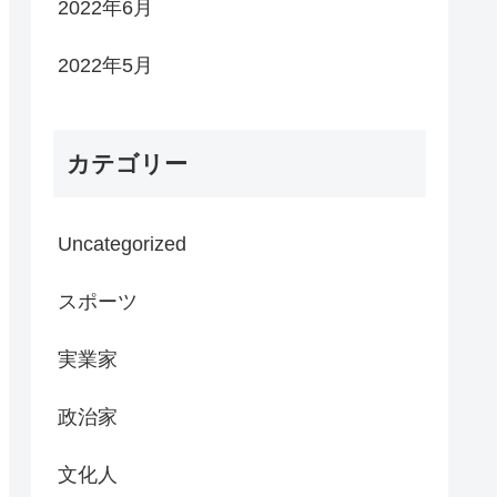
2022年6月
2022年5月
カテゴリー
Uncategorized
スポーツ
実業家
政治家
文化人