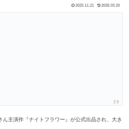
2025.11.21
2026.03.20
子さん主演作『ナイトフラワー』が公式出品され、大き