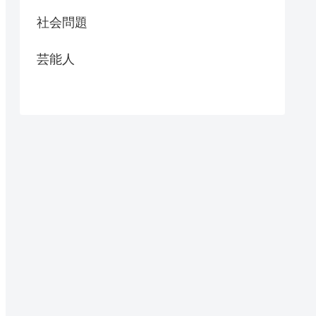
社会問題
芸能人