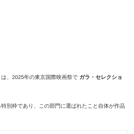
は、2025年の東京国際映画祭で
ガラ・セレクショ
る特別枠であり、この部門に選ばれたこと自体が作品