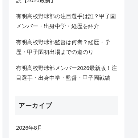
説【2026最新】
有明高校野球部の注目選手は誰？甲子園
メンバー・出身中学・経歴を紹介
有明高校野球部監督は何者？経歴・学
歴・甲子園初出場までの道のり
有明高校野球部メンバー2026最新版！注
目選手・出身中学・監督・甲子園戦績
アーカイブ
2026年8月