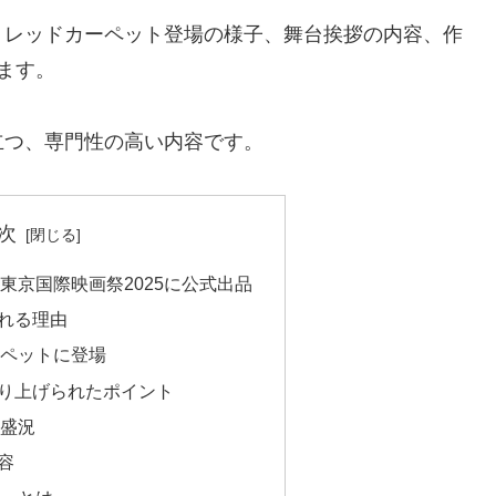
、レッドカーペット登場の様子、舞台挨拶の内容、作
ます。
立つ、専門性の高い内容です。
次
東京国際映画祭2025に公式出品
れる理由
ペットに登場
取り上げられたポイント
盛況
容