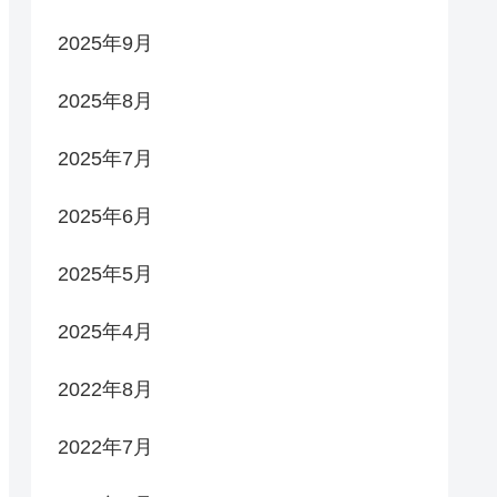
2025年9月
2025年8月
2025年7月
2025年6月
2025年5月
2025年4月
2022年8月
2022年7月