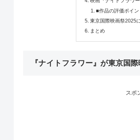
映画『ナイトフラワー
■作品の評価ポイン
東京国際映画祭2025
まとめ
『ナイトフラワー』が東京国際映
スポ