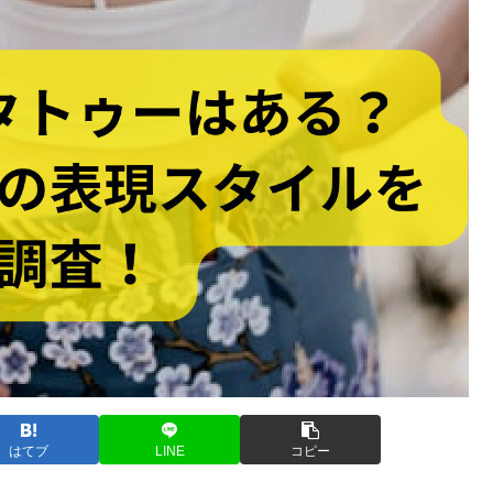
はてブ
LINE
コピー