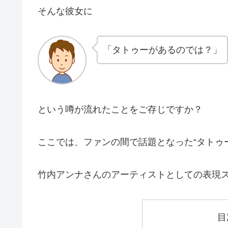
そんな彼女に
「タトゥーがあるのでは？」
という噂が流れたことをご存じですか？
ここでは、ファンの間で話題となった“タトゥ
竹内アンナさんのアーティストとしての表現
目