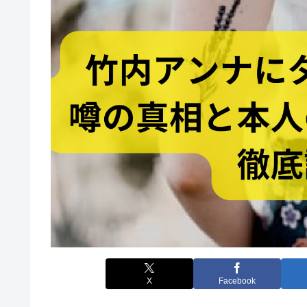
X
Facebook