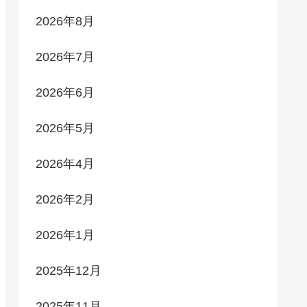
2026年8月
2026年7月
2026年6月
2026年5月
2026年4月
2026年2月
2026年1月
2025年12月
2025年11月