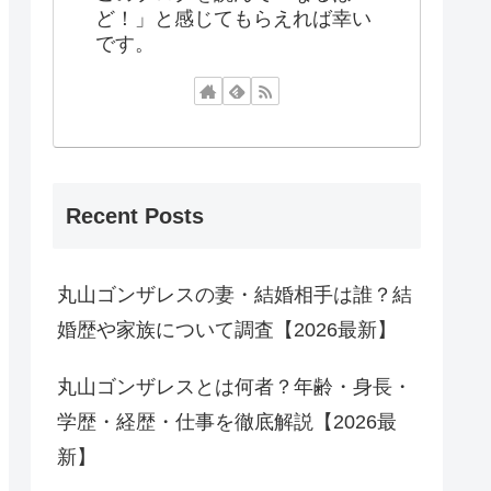
ど！」と感じてもらえれば幸い
です。
Recent Posts
丸山ゴンザレスの妻・結婚相手は誰？結
婚歴や家族について調査【2026最新】
丸山ゴンザレスとは何者？年齢・身長・
学歴・経歴・仕事を徹底解説【2026最
新】