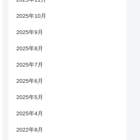
2025年10月
2025年9月
2025年8月
2025年7月
2025年6月
2025年5月
2025年4月
2022年8月