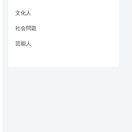
文化人
社会問題
芸能人