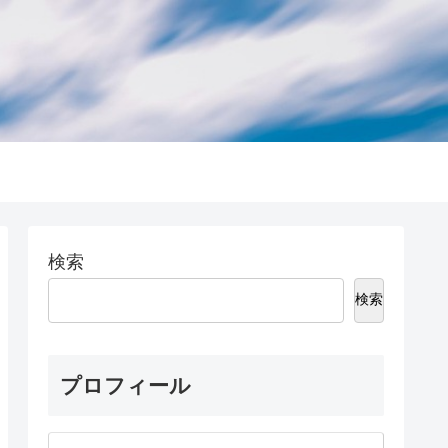
検索
検索
プロフィール