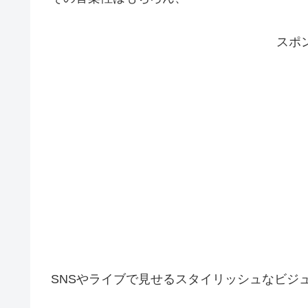
スポ
SNSやライブで見せるスタイリッシュなビジ