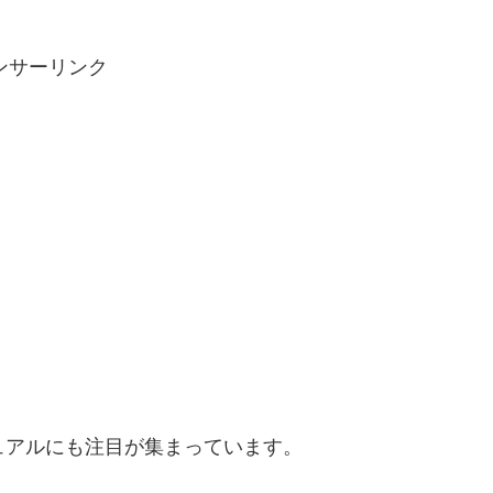
ンサーリンク
ュアルにも注目が集まっています。