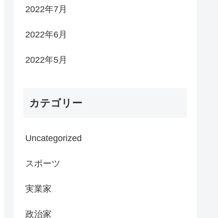
2022年7月
2022年6月
2022年5月
カテゴリー
Uncategorized
スポーツ
実業家
政治家