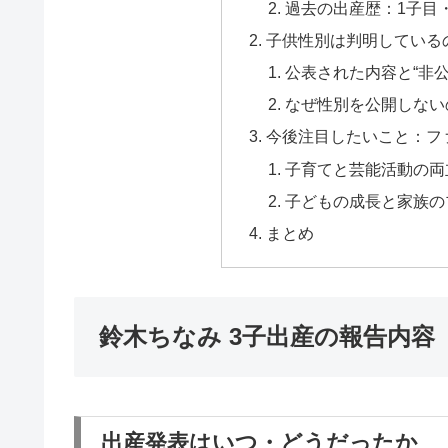
過去の出産歴：1子目
子供性別は判明している
公表された内容と“非公
なぜ性別を公開しない
今後注目したいこと：フ
子育てと芸能活動の両
子どもの成長と家族の
まとめ
鈴木ちなみ 3子出産の報告内容
出産発表はいつ・どうだったか