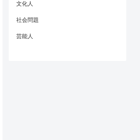
文化人
社会問題
芸能人