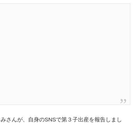
ちなみさんが、自身のSNSで第３子出産を報告しまし