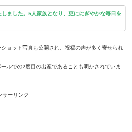
たしました。5人家族となり、更ににぎやかな毎日を
ーショット写真も公開され、祝福の声が多く寄せられ
ポールでの2度目の出産であることも明かされていま
ンサーリンク