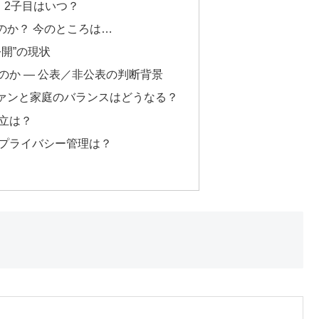
・2子目はいつ？
のか？ 今のところは…
開”の現状
のか — 公表／非公表の判断背景
ァンと家庭のバランスはどうなる？
立は？
プライバシー管理は？