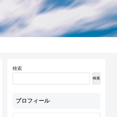
検索
検索
プロフィール