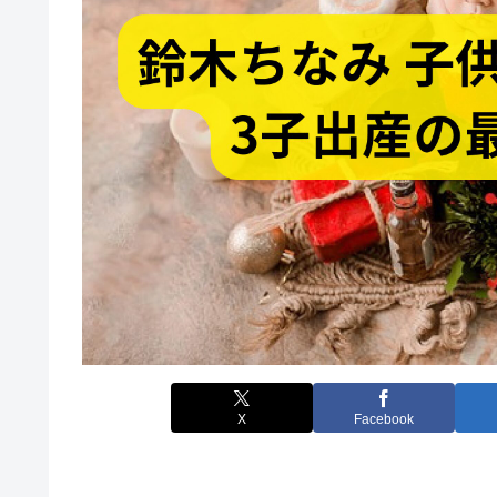
X
Facebook