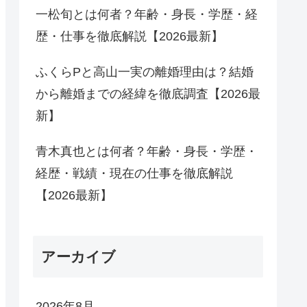
一松旬とは何者？年齢・身長・学歴・経
歴・仕事を徹底解説【2026最新】
ふくらPと高山一実の離婚理由は？結婚
から離婚までの経緯を徹底調査【2026最
新】
青木真也とは何者？年齢・身長・学歴・
経歴・戦績・現在の仕事を徹底解説
【2026最新】
アーカイブ
2026年8月