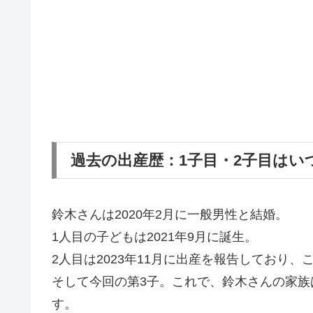
過去の出産歴：1子目・2子目はい
鈴木さんは2020年2月に一般男性と結婚。
1人目の子どもは2021年9月に誕生。
2人目は2023年11月に出産を報告しており
そして今回の第3子。これで、鈴木さんの家族は
す。