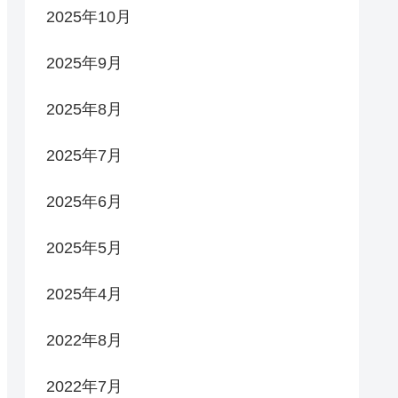
2025年10月
2025年9月
2025年8月
2025年7月
2025年6月
2025年5月
2025年4月
2022年8月
2022年7月