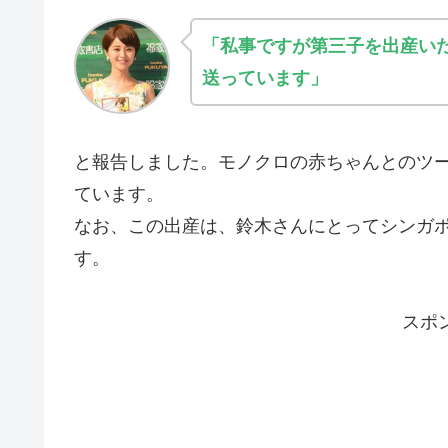
「私事ですが第三子を出産い
送っています」
と報告しました。モノクロの赤ちゃんとのツ
ています。
なお、この出産は、鈴木さんにとってシンガ
す。
スポ