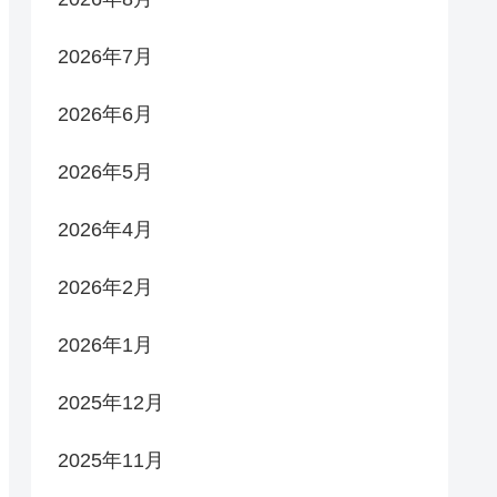
2026年7月
2026年6月
2026年5月
2026年4月
2026年2月
2026年1月
2025年12月
2025年11月