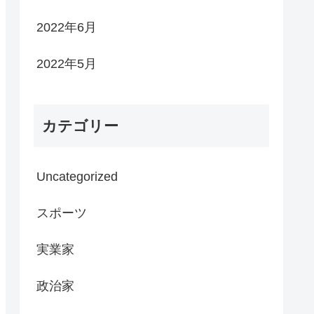
2022年6月
2022年5月
カテゴリー
Uncategorized
スポーツ
実業家
政治家