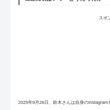
スポ
2025年9月26日、鈴木さんは自身のInstagra