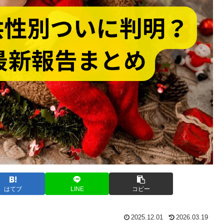
はてブ
LINE
コピー
2025.12.01
2026.03.19