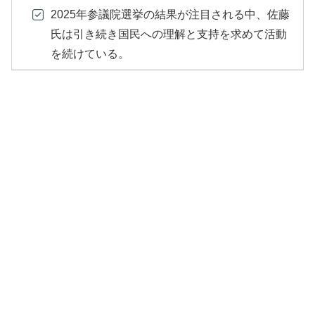
2025年参議院選挙の結果が注目される中、佐藤
氏は引き続き国民への理解と支持を求めて活動
を続けている。