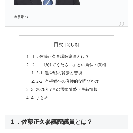
引用元：X
目次
１．佐藤正久参議院議員とは？
２．「助けてください」との発信の真相
2-1. 選挙戦の背景と苦境
2-2. 有権者への直接的な呼びかけ
3. 2025年7月の選挙情勢・最新情報
4. まとめ
１．佐藤正久参議院議員とは？