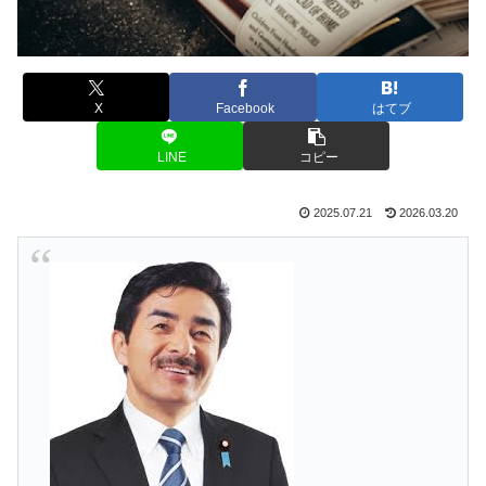
X
Facebook
はてブ
LINE
コピー
2025.07.21
2026.03.20