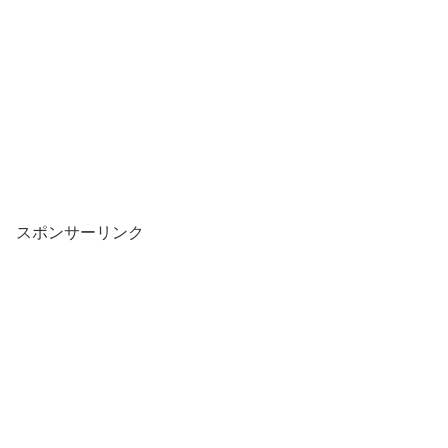
スポンサーリンク