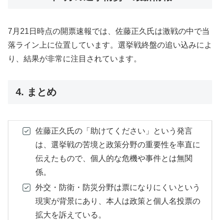
7月21日時点の開票速報では、佐藤正久氏は激戦の中で当
落ライン上に位置しています。選挙戦終盤の追い込みによ
り、結果が非常に注目されています。
4. まとめ
佐藤正久氏の「助けてください」という発言
は、選挙戦の苦境と政策分野の重要性を率直に
伝えたもので、個人的な危機や事件とは無関
係。
外交・防衛・防災分野は票になりにくいという
現実が背景にあり、本人は政策と個人名投票の
拡大を訴えている。