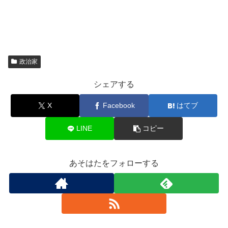
政治家
シェアする
X
Facebook
はてブ
LINE
コピー
あそはたをフォローする