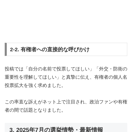
2-2. 有権者への直接的な呼びかけ
投稿では「自分の名前で投票してほしい」「外交・防衛の
重要性を理解してほしい」と真摯に伝え、有権者の個人名
投票拡大を強く求めました。
この率直な訴えがネット上で注目され、政治ファンや有権
者の間で話題となりました。
3. 2025年7月の選挙情勢・最新情報