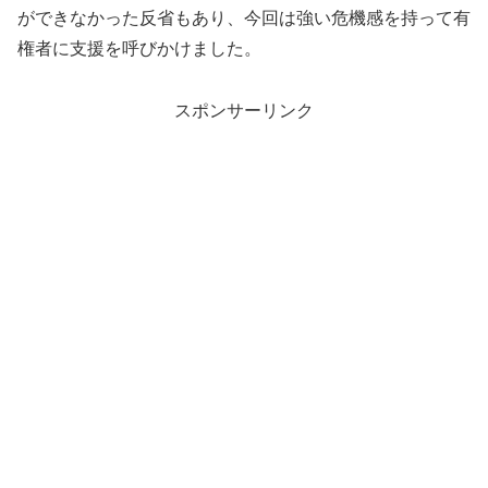
ができなかった反省もあり、今回は強い危機感を持って有
権者に支援を呼びかけました。
スポンサーリンク