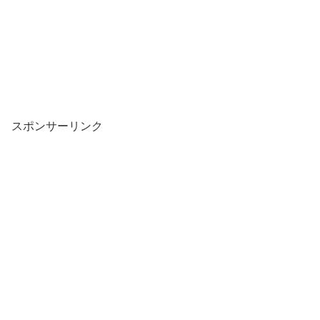
スポンサーリンク