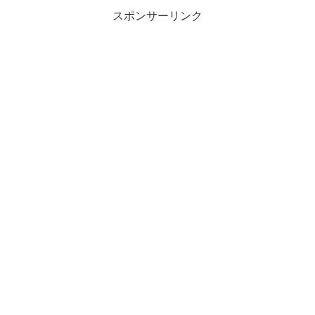
スポンサーリンク