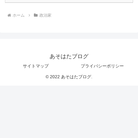
ホーム
政治家
あそはたブログ
サイトマップ
プライバシーポリシー
© 2022 あそはたブログ.