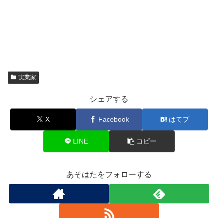
実業家
シェアする
X
Facebook
はてブ
LINE
コピー
あそはたをフォローする