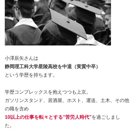
小澤辰矢さんは
静岡理工科大学星陵高校を中退（実質中卒）
という学歴を持ちます。
学歴コンプレックスを抱えつつも上京。
ガソリンスタンド、居酒屋、ホスト、運送、土木、その他
の職を含め
10以上の仕事を転々とする“苦労人時代”
を過ごしまし
た。