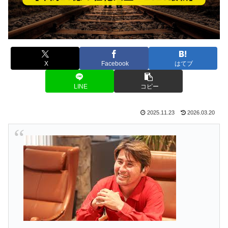
X
Facebook
はてブ
LINE
コピー
2025.11.23
2026.03.20