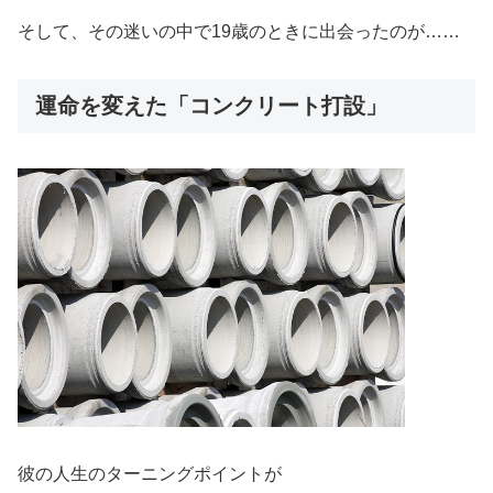
そして、その迷いの中で19歳のときに出会ったのが……
運命を変えた「コンクリート打設」
彼の人生のターニングポイントが