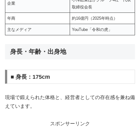
企業
取締役会長
年商
約16億円（2025年時点）
主なメディア
YouTube「令和の虎」
身長・年齢・出身地
■ 身長：175cm
現場で鍛えられた体格と、経営者としての存在感を兼ね備
えています。
スポンサーリンク