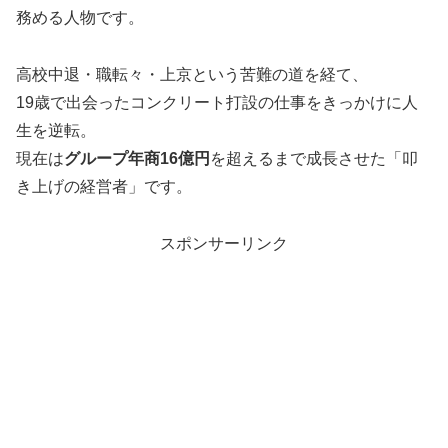
務める人物です。
高校中退・職転々・上京という苦難の道を経て、
19歳で出会ったコンクリート打設の仕事をきっかけに人
生を逆転。
現在は
グループ年商16億円
を超えるまで成長させた「叩
き上げの経営者」です。
スポンサーリンク