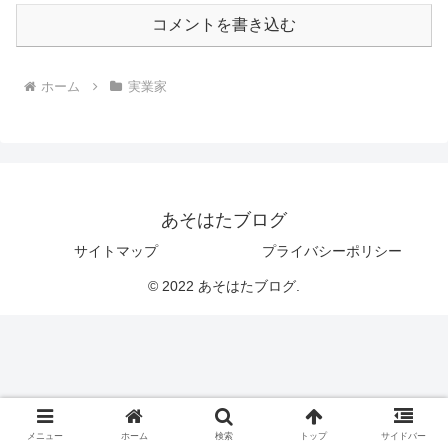
コメントを書き込む
ホーム
実業家
あそはたブログ
サイトマップ
プライバシーポリシー
© 2022 あそはたブログ.
メニュー
ホーム
検索
トップ
サイドバー