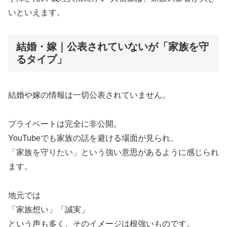
いといえます。
結婚・嫁｜公表されていないが「家族を守
るタイプ」
結婚や嫁の情報は一切公表されていません。
プライベートは完全に非公開。
YouTubeでも家族の話を避ける場面が見られ、
「家族を守りたい」という強い意思があるように感じられ
ます。
地元では
「家族想い」「誠実」
という声も多く、そのイメージは根強いものです。