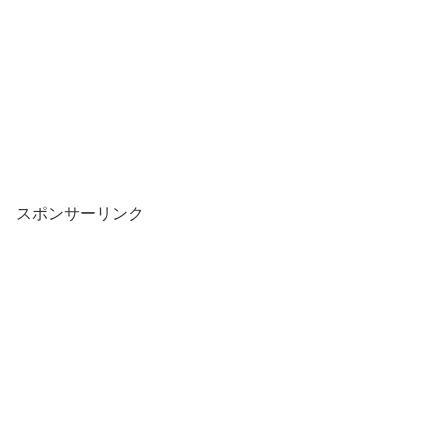
スポンサーリンク