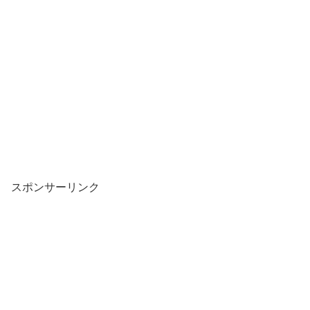
スポンサーリンク