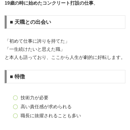
19歳の時に始めたコンクリート打設の仕事
。
■ 天職との出会い
「初めて仕事に誇りを持てた」
「一生続けたいと思えた職」
と本人も語っており、ここから人生が劇的に好転します。
■ 特徴
技術力が必要
高い責任感が求められる
職長に抜擢されることも多い