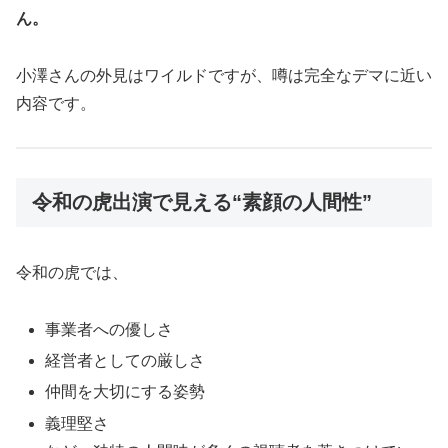
ん。
小澤さんの外見はワイルドですが、噂は完全なデマに近い
内容です。
令和の虎出演で見える“素顔の人間性”
令和の虎では、
事業者への優しさ
経営者としての厳しさ
仲間を大切にする姿勢
義理堅さ