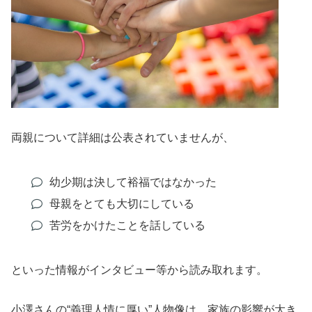
両親について詳細は公表されていませんが、
幼少期は決して裕福ではなかった
母親をとても大切にしている
苦労をかけたことを話している
といった情報がインタビュー等から読み取れます。
小澤さんの“義理人情に厚い”人物像は、家族の影響が大き