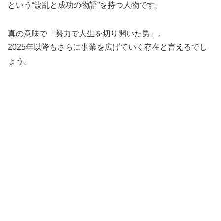
という“波乱と成功の物語”を持つ人物です。
真の意味で「努力で人生を切り開いた男」。
2025年以降もさらに事業を広げていく存在と言えるでし
ょう。