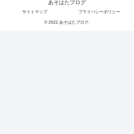
あそはたブログ
サイトマップ
プライバシーポリシー
© 2022 あそはたブログ.