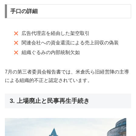
手口の詳細
広告代理店を経由した架空取引
関連会社への資金還流による売上回収の偽装
組織ぐるみの内部統制欠如
7月の第三者委員会報告書では、米倉氏ら旧経営陣の主導
による組織的不正と認定されています。
3. 上場廃止と民事再生手続き