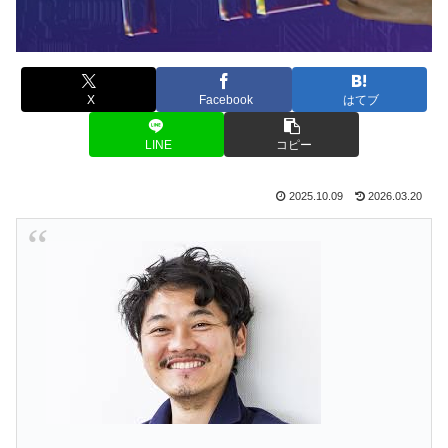
X
Facebook
はてブ
LINE
コピー
2025.10.09
2026.03.20