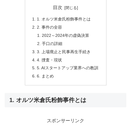
目次
1. オルツ米倉氏粉飾事件とは
2. 事件の全容
2022～2024年の虚偽決算
手口の詳細
3. 上場廃止と民事再生手続き
4. 捜査・現状
5. AIスタートアップ業界への教訓
6. まとめ
1. オルツ米倉氏粉飾事件とは
スポンサーリンク