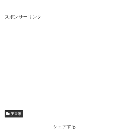
スポンサーリンク
実業家
シェアする