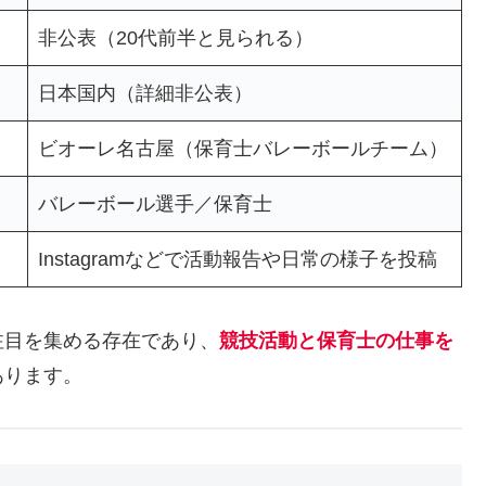
非公表（20代前半と見られる）
日本国内（詳細非公表）
ビオーレ名古屋（保育士バレーボールチーム）
バレーボール選手／保育士
Instagramなどで活動報告や日常の様子を投稿
注目を集める存在であり、
競技活動と保育士の仕事を
あります。