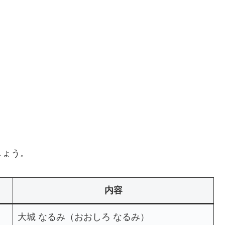
しょう。
内容
大城 なるみ（おおしろ なるみ）