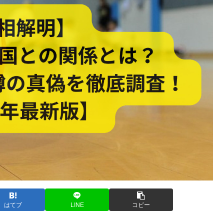
はてブ
LINE
コピー