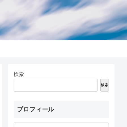
検索
検索
プロフィール