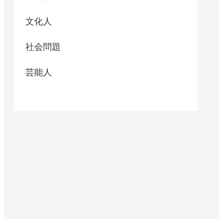
文化人
社会問題
芸能人