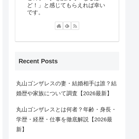
ど！」と感じてもらえれば幸い
です。
Recent Posts
丸山ゴンザレスの妻・結婚相手は誰？結
婚歴や家族について調査【2026最新】
丸山ゴンザレスとは何者？年齢・身長・
学歴・経歴・仕事を徹底解説【2026最
新】