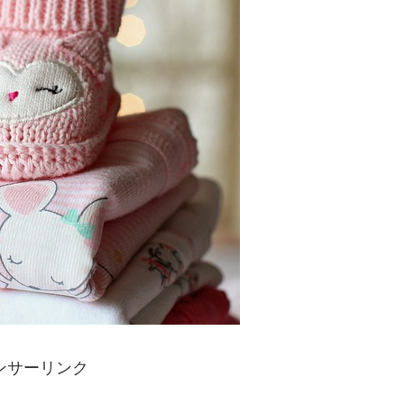
ンサーリンク