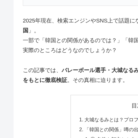
2025年現在、検索エンジンやSNS上で話題
国
」。
一部で「韓国との関係があるのでは？」「韓
実際のところはどうなのでしょうか？
この記事では、
バレーボール選手・大城なる
をもとに徹底検証
。その真相に迫ります。
目
大城なるみとは？プロ
「韓国との関係」噂の