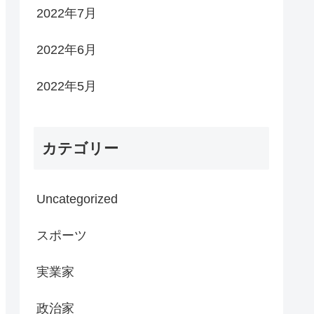
2022年7月
2022年6月
2022年5月
カテゴリー
Uncategorized
スポーツ
実業家
政治家