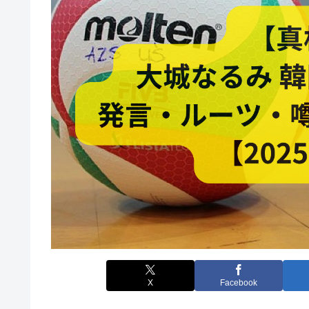
X
Facebook