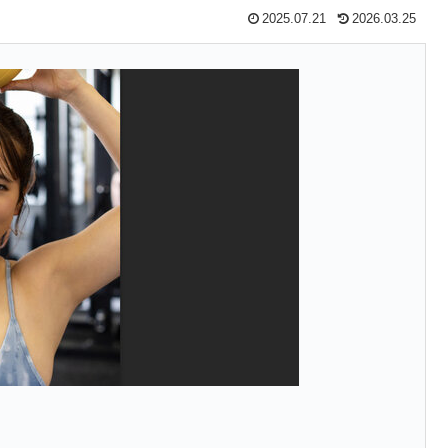
2025.07.21
2026.03.25