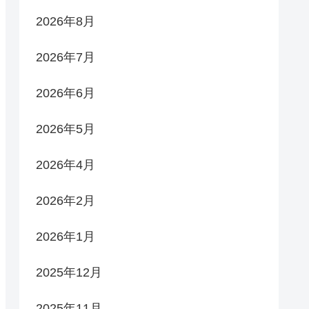
2026年8月
2026年7月
2026年6月
2026年5月
2026年4月
2026年2月
2026年1月
2025年12月
2025年11月