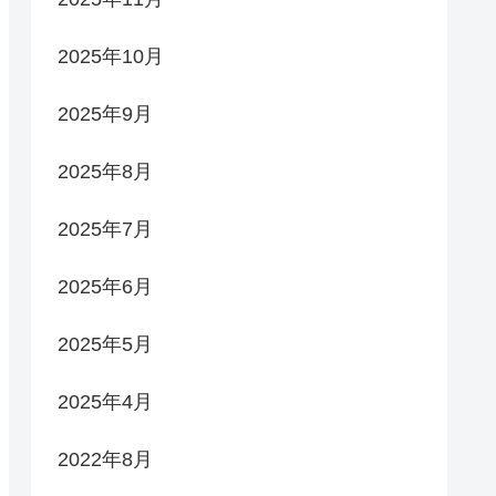
2025年10月
2025年9月
2025年8月
2025年7月
2025年6月
2025年5月
2025年4月
2022年8月