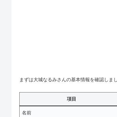
まずは大城なるみさんの基本情報を確認しま
項目
名前