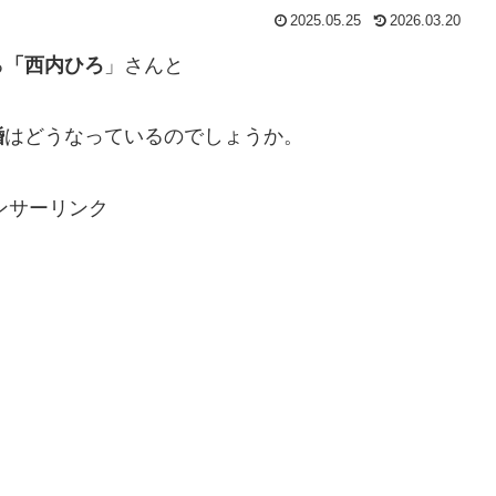
2025.05.25
2026.03.20
る
「西内ひろ
」さんと
婚
はどうなっているのでしょうか。
ンサーリンク