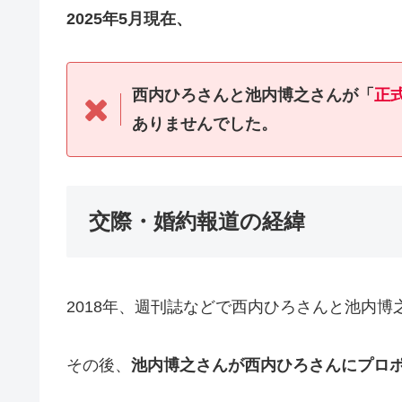
2025年5月現在、
西内ひろさんと池内博之さんが「
正
ありませんでした。
交際・婚約報道の経緯
2018年、週刊誌などで西内ひろさんと池内
その後、
池内博之さんが西内ひろさんにプロ