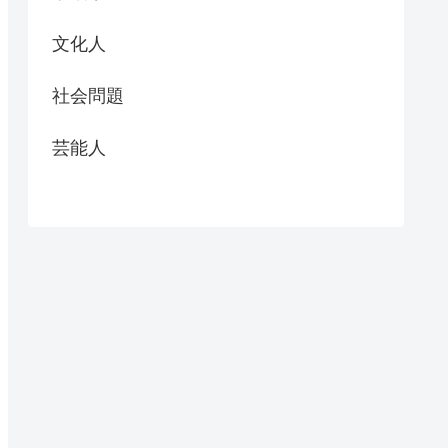
文化人
社会問題
芸能人