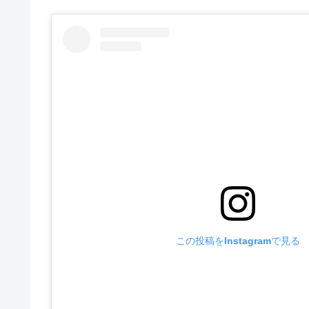
この投稿をInstagramで見る