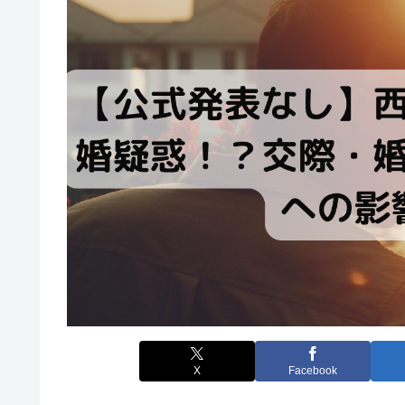
X
Facebook