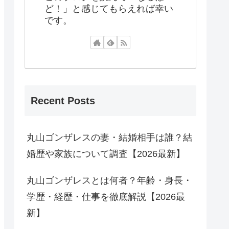
ど！」と感じてもらえれば幸い
です。
Recent Posts
丸山ゴンザレスの妻・結婚相手は誰？結
婚歴や家族について調査【2026最新】
丸山ゴンザレスとは何者？年齢・身長・
学歴・経歴・仕事を徹底解説【2026最
新】