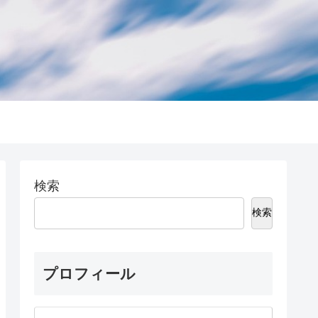
検索
検索
プロフィール