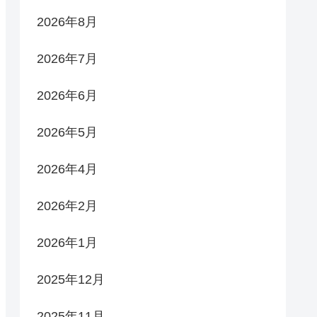
2026年8月
2026年7月
2026年6月
2026年5月
2026年4月
2026年2月
2026年1月
2025年12月
2025年11月