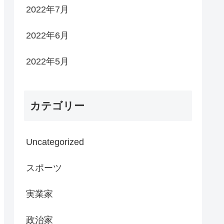
2022年7月
2022年6月
2022年5月
カテゴリー
Uncategorized
スポーツ
実業家
政治家