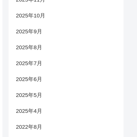
2025年10月
2025年9月
2025年8月
2025年7月
2025年6月
2025年5月
2025年4月
2022年8月