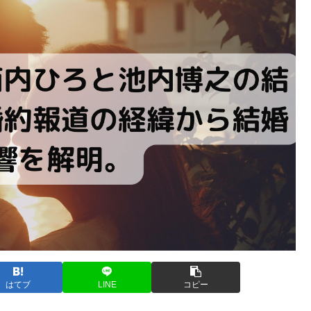
はてブ
LINE
コピー