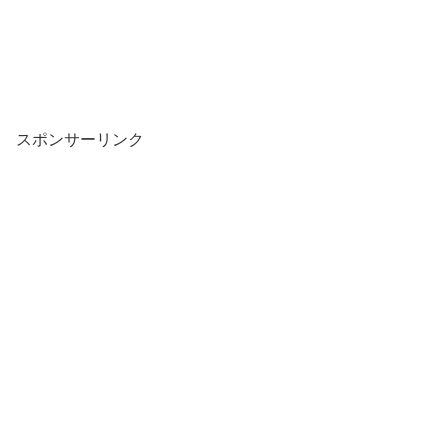
スポンサーリンク