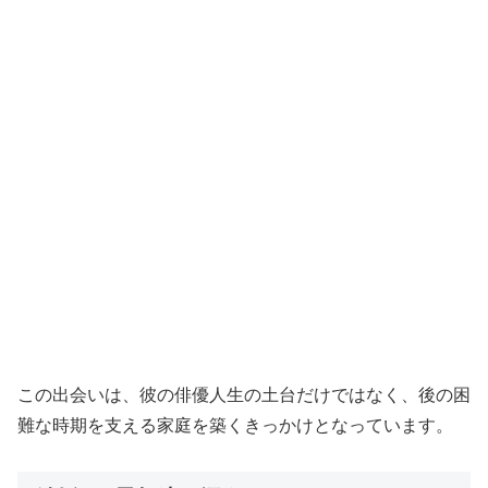
この出会いは、彼の俳優人生の土台だけではなく、後の困
難な時期を支える家庭を築くきっかけとなっています。