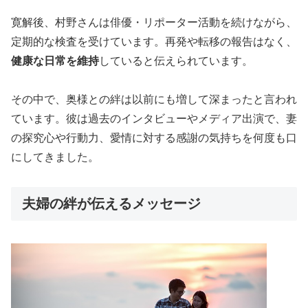
寛解後、村野さんは俳優・リポーター活動を続けながら、
定期的な検査を受けています。再発や転移の報告はなく、
健康な日常を維持
していると伝えられています。
その中で、奥様との絆は以前にも増して深まったと言われ
ています。彼は過去のインタビューやメディア出演で、妻
の探究心や行動力、愛情に対する感謝の気持ちを何度も口
にしてきました。
夫婦の絆が伝えるメッセージ