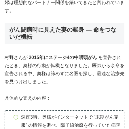
婦は理想的なパートナー関係を築いてきたと言われていま
す。
がん闘病時に見えた妻の献身 — 命をつな
いだ機転
村野さんが
2015年にステージ4の中咽頭がん
を宣告され
たとき、奥様の行動が転機となりました。医師から余命を
宣告される中、奥様は諦めずに名医を探し、最適な治療先
を見つけ出しました。
具体的な支えの内容：
深夜3時、奥様がインターネットで “末期がん克
服” の情報を調べ、陽子線治療を行っていた病院