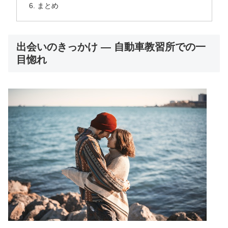
まとめ
出会いのきっかけ — 自動車教習所での一
目惚れ