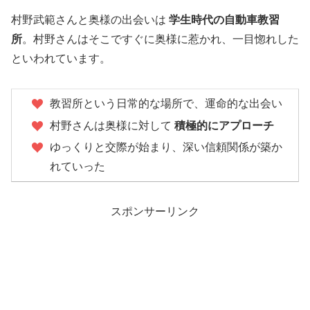
村野武範さんと奥様の出会いは
学生時代の自動車教習
所
。村野さんはそこですぐに奥様に惹かれ、一目惚れした
といわれています。
教習所という日常的な場所で、運命的な出会い
村野さんは奥様に対して
積極的にアプローチ
ゆっくりと交際が始まり、深い信頼関係が築か
れていった
スポンサーリンク