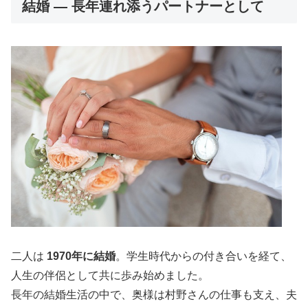
結婚 — 長年連れ添うパートナーとして
二人は
1970年に結婚
。学生時代からの付き合いを経て、
人生の伴侶として共に歩み始めました。
長年の結婚生活の中で、奥様は村野さんの仕事も支え、夫