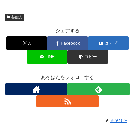
芸能人
シェアする
X
Facebook
はてブ
LINE
コピー
あそはたをフォローする
あそはた