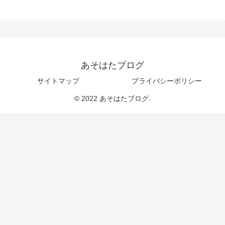
あそはたブログ
サイトマップ
プライバシーポリシー
© 2022 あそはたブログ.