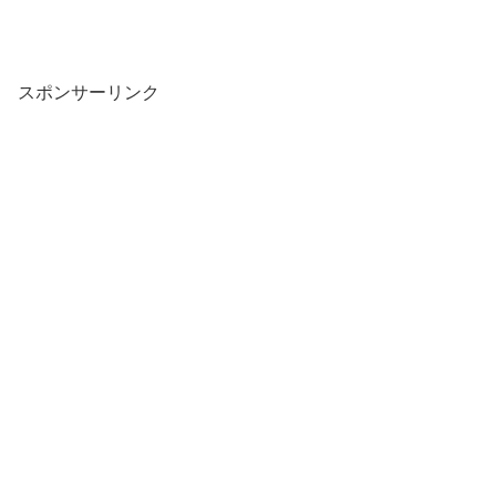
スポンサーリンク