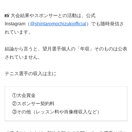
📸 大会結果やスポンサーとの活動は、公式
Instagram（
@shintaromochizukiofficial
）でも随時発信さ
れています。
結論から言うと、望月選手個人の「年収」そのものは公表
されていません。
テニス選手の収入は主に
①大会賞金
②スポンサー契約料
③その他（レッスン料や肖像権収入など）