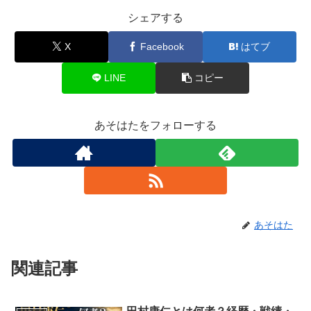
シェアする
X
Facebook
はてブ
LINE
コピー
あそはたをフォローする
あそはた
関連記事