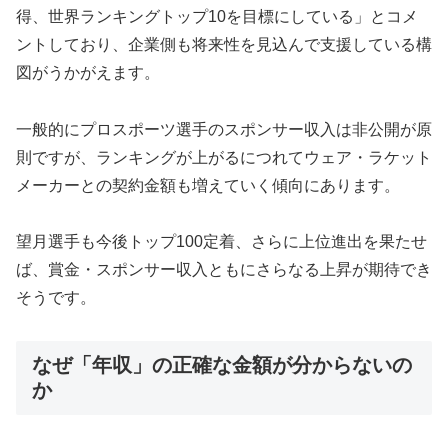
得、世界ランキングトップ10を目標にしている」とコメ
ントしており、企業側も将来性を見込んで支援している構
図がうかがえます。
一般的にプロスポーツ選手のスポンサー収入は非公開が原
則ですが、ランキングが上がるにつれてウェア・ラケット
メーカーとの契約金額も増えていく傾向にあります。
望月選手も今後トップ100定着、さらに上位進出を果たせ
ば、賞金・スポンサー収入ともにさらなる上昇が期待でき
そうです。
なぜ「年収」の正確な金額が分からないの
か