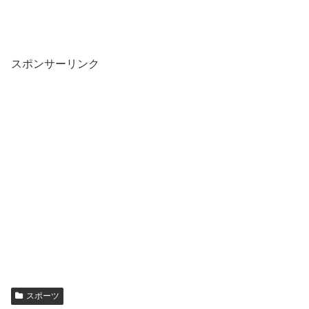
スポンサーリンク
スポーツ