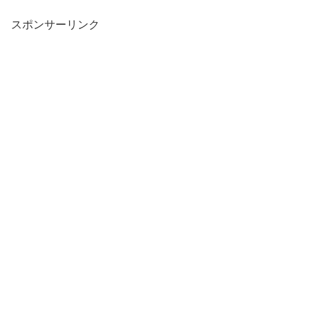
スポンサーリンク