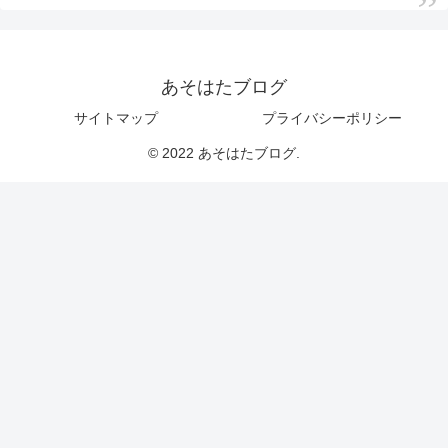
あそはたブログ
サイトマップ
プライバシーポリシー
© 2022 あそはたブログ.