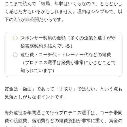
ここまで読んで「結局、年収はいくらなの？」ともどかし
く感じた方もいるかもしれません。理由はシンプルで、以
下の2点が非公開だからです。
スポンサー契約の金額（多くの企業と選手が守
秘義務契約を結んでいる）
遠征費・コーチ代・トレーナー代などの経費
（プロテニス選手は経費が非常にかさむことで
知られています）
賞金は「額面」であって「手取り」ではない、という点も
見落としがちなポイントです。
海外遠征を年間通じて行うプロテニス選手は、コーチ帯同
費や渡航費、宿泊費などの経費負担が非常に重く、賞金の