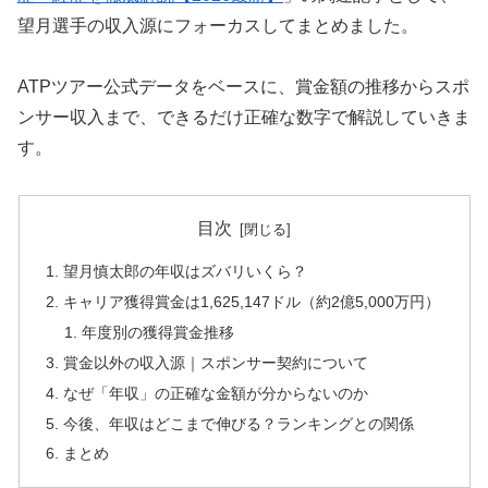
望月選手の収入源にフォーカスしてまとめました。
ATPツアー公式データをベースに、賞金額の推移からスポ
ンサー収入まで、できるだけ正確な数字で解説していきま
す。
目次
望月慎太郎の年収はズバリいくら？
キャリア獲得賞金は1,625,147ドル（約2億5,000万円）
年度別の獲得賞金推移
賞金以外の収入源｜スポンサー契約について
なぜ「年収」の正確な金額が分からないのか
今後、年収はどこまで伸びる？ランキングとの関係
まとめ