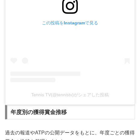
この投稿をInstagramで見る
Tennis TV(@tennistv)がシェアした投稿
年度別の獲得賞金推移
過去の報道やATPの公開データをもとに、年度ごとの獲得