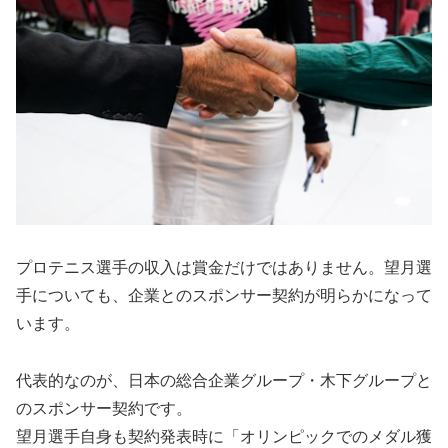
プロテニス選手の収入は賞金だけではありません。望月選
手についても、企業とのスポンサー契約が明らかになって
います。
代表的なのが、日本の総合企業グループ・木下グループと
のスポンサー契約です。
望月選手自身も契約発表時に「オリンピックでのメダル獲