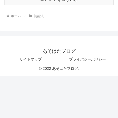
ホーム
芸能人
あそはたブログ
サイトマップ
プライバシーポリシー
© 2022 あそはたブログ.