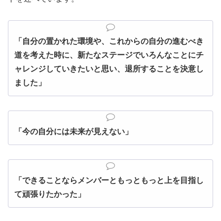
「自分の置かれた環境や、これからの自分の進むべき
道を考えた時に、新たなステージでいろんなことにチ
ャレンジしていきたいと思い、退所することを決意し
ました」
「今の自分には未来が見えない」
「できることならメンバーともっともっと上を目指し
て頑張りたかった」