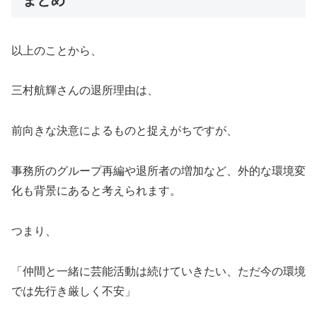
まとめ
以上のことから、
三村航輝さんの退所理由は、
前向きな決意によるものと捉えがちですが、
事務所のグループ再編や退所者の増加など、外的な環境変
化も背景にあると考えられます。
つまり、
「仲間と一緒に芸能活動は続けていきたい、ただ今の環境
では先行き厳しく不安」