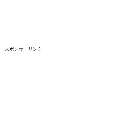
スポンサーリンク