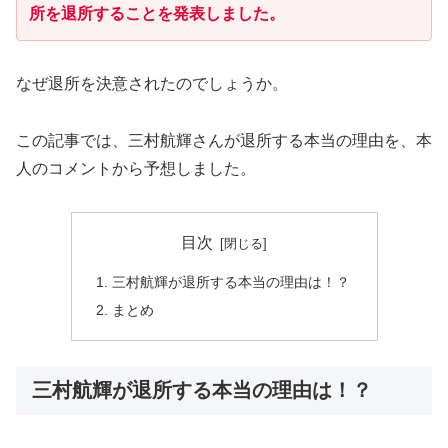
所を退所することを発表しました。
なぜ退所を決意されたのでしょうか。
この記事では、三村航輝さんが退所する本当の理由を、本
人のコメントから予想しました。
目次
三村航輝が退所する本当の理由は！？
まとめ
三村航輝が退所する本当の理由は！？