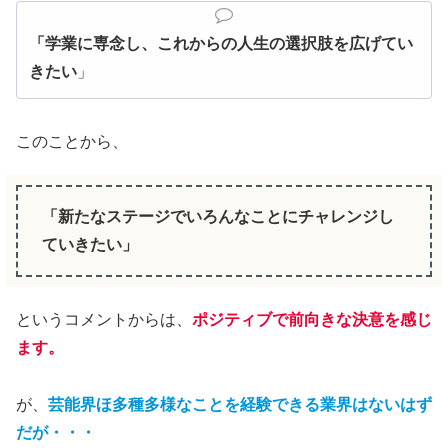
「学業に専念し、これからの人生の選択肢を広げてい
きたい
」
このことから、
「新たなステージでいろんなことにチャレンジし
ていきたい」
というコメントからは、
ポジティブで前向きな決意を感じ
ます。
が、
芸能界ほ多種多様なことを経験できる業界はないはず
だが・・・