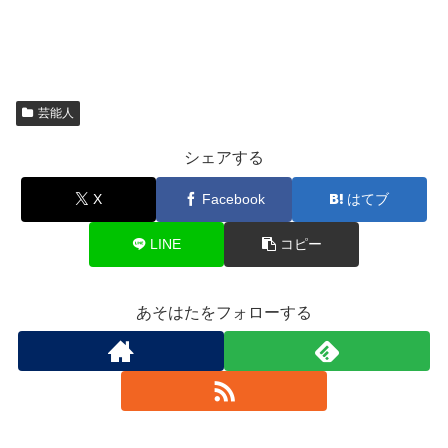
芸能人
シェアする
X
Facebook
はてブ
LINE
コピー
あそはたをフォローする