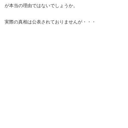
が本当の理由ではないでしょうか。
実際の真相は公表されておりませんが・・・