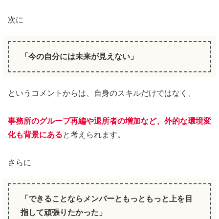
次に
「今の自分には未来が見えない」
というコメントからは、自身のスキルだけではなく、
事務所のグループ再編や退所者の増加など、外的な環境変
化も背景にある
と考えられます。
さらに
「できることならメンバーともっともっと上を目
指して頑張りたかった」