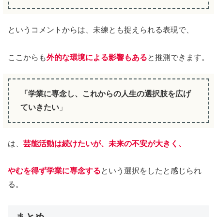
というコメントからは、未練とも捉えられる表現で、
ここからも
外的な環境による影響もある
と推測できます。
「学業に専念し、これからの人生の選択肢を広げ
ていきたい
」
は、
芸能活動は続けたいが、未来の不安が大きく、
やむを得ず学業に専念する
という選択をしたと感じられ
る。