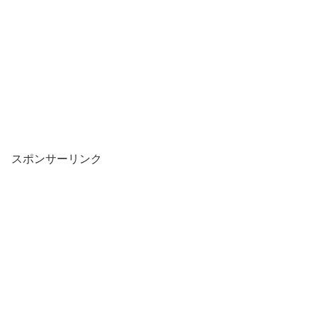
スポンサーリンク