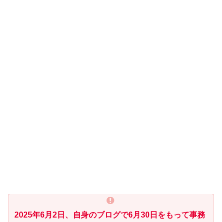
2025年6月2日、自身のブログで6月30日をもって事務