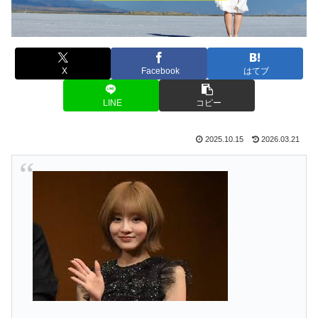
X
Facebook
はてブ
LINE
コピー
2025.10.15
2026.03.21