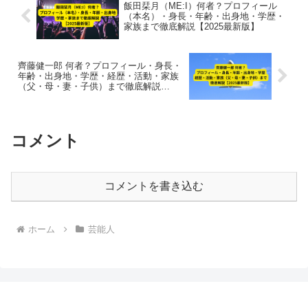
飯田栞月（ME:I）何者？プロフィール
（本名）・身長・年齢・出身地・学歴・
家族まで徹底解説【2025最新版】
齊藤健一郎 何者？プロフィール・身長・
年齢・出身地・学歴・経歴・活動・家族
（父・母・妻・子供）まで徹底解説
【2025最新版】
コメント
コメントを書き込む
ホーム
芸能人