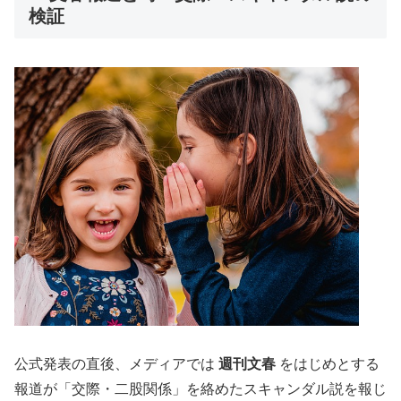
検証
公式発表の直後、メディアでは
週刊文春
をはじめとする
報道が「交際・二股関係」を絡めたスキャンダル説を報じ