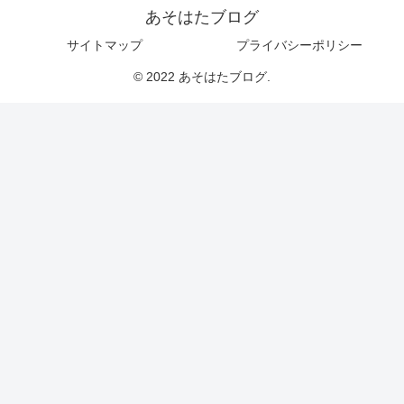
あそはたブログ
サイトマップ
プライバシーポリシー
© 2022 あそはたブログ.