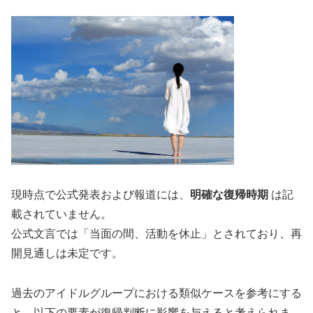
現時点で公式発表および報道には、
明確な復帰時期
は記
載されていません。
公式文言では「当面の間、活動を休止」とされており、再
開見通しは未定です。
過去のアイドルグループにおける類似ケースを参考にする
と、以下の要素が復帰判断に影響を与えると考えられま