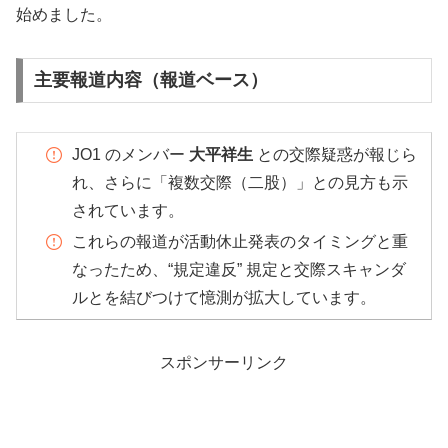
始めました。
主要報道内容（報道ベース）
JO1 のメンバー
大平祥生
との交際疑惑が報じら
れ、さらに「複数交際（二股）」との見方も示
されています。
これらの報道が活動休止発表のタイミングと重
なったため、“規定違反” 規定と交際スキャンダ
ルとを結びつけて憶測が拡大しています。
スポンサーリンク