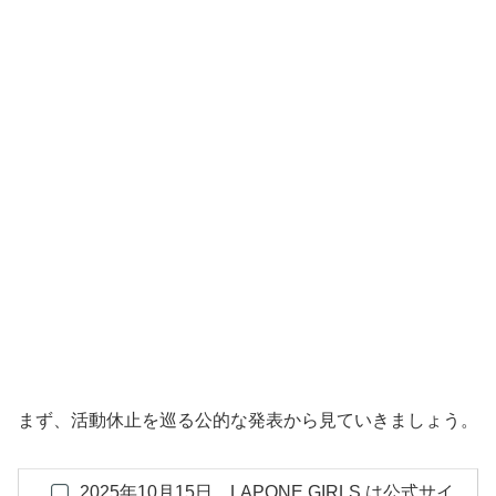
まず、活動休止を巡る公的な発表から見ていきましょう。
2025年10月15日、LAPONE GIRLS は公式サイ