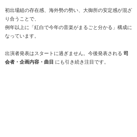
初出場組の存在感、海外勢の勢い、大御所の安定感が混ざ
り合うことで、
例年以上に「紅白で今年の音楽がまるごと分かる」構成に
なっています。
出演者発表はスタートに過ぎません。今後発表される
司
会者・企画内容・曲目
にも引き続き注目です。