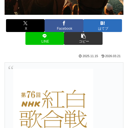
X
Facebook
はてブ
LINE
コピー
2025.11.15
2026.03.21