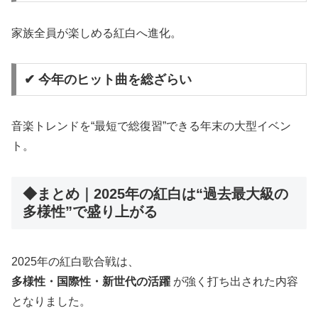
家族全員が楽しめる紅白へ進化。
✔ 今年のヒット曲を総ざらい
音楽トレンドを“最短で総復習”できる年末の大型イベン
ト。
◆まとめ｜2025年の紅白は“過去最大級の
多様性”で盛り上がる
2025年の紅白歌合戦は、
多様性・国際性・新世代の活躍
が強く打ち出された内容
となりました。