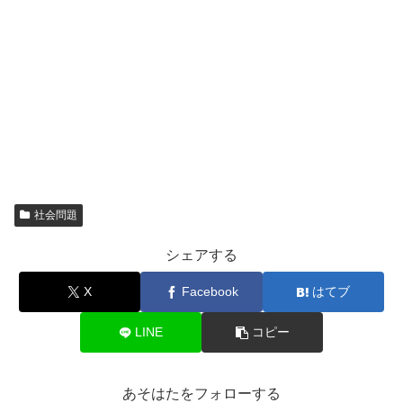
社会問題
シェアする
X
Facebook
はてブ
LINE
コピー
あそはたをフォローする