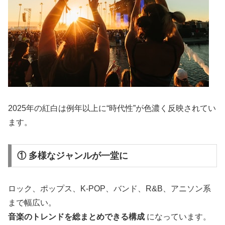
2025年の紅白は例年以上に“時代性”が色濃く反映されてい
ます。
① 多様なジャンルが一堂に
ロック、ポップス、K-POP、バンド、R&B、アニソン系
まで幅広い。
音楽のトレンドを総まとめできる構成
になっています。