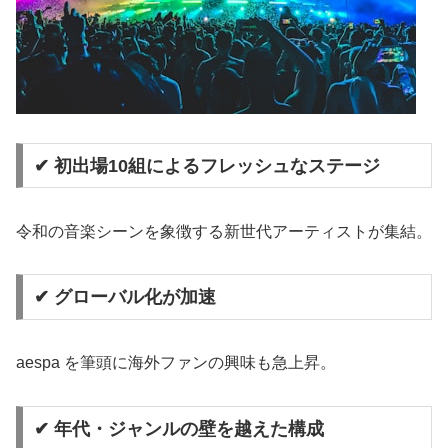
✔ 初出場10組によるフレッシュなステージ
令和の音楽シーンを象徴する新世代アーティストが集結。
✔ グローバル化が加速
aespa を筆頭に海外ファンの興味も急上昇。
✔ 年代・ジャンルの壁を越えた構成