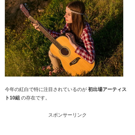
今年の紅白で特に注目されているのが
初出場アーティス
ト10組
の存在です。
スポンサーリンク