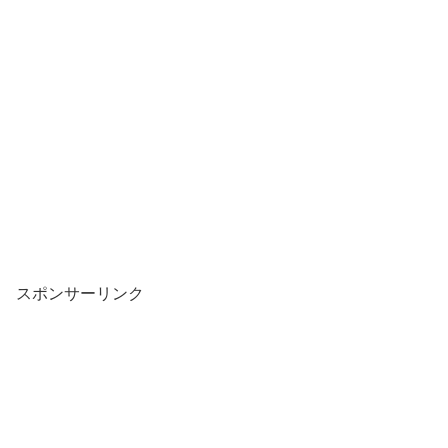
スポンサーリンク