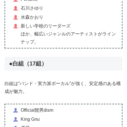
石川さゆり
水森かおり
新しい学校のリーダーズ
ほか、幅広いジャンルのアーティストがライン
ナップ。
●白組（17組）
白組は“バンド・実力派ボーカル”が強く、安定感のある構
成が魅力。
Official髭男dism
King Gnu