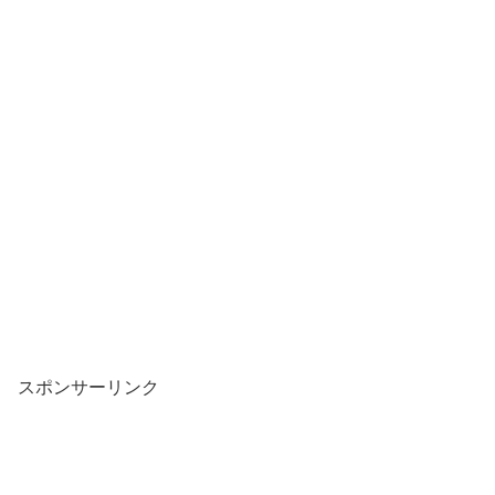
スポンサーリンク