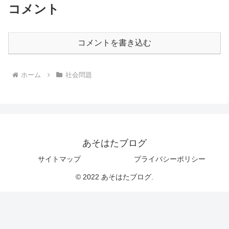
コメント
コメントを書き込む
ホーム
社会問題
あそはたブログ
サイトマップ
プライバシーポリシー
© 2022 あそはたブログ.