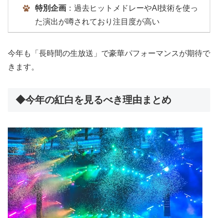
特別企画
：過去ヒットメドレーやAI技術を使っ
た演出が噂されており注目度が高い
今年も「長時間の生放送」で豪華パフォーマンスが期待で
きます。
◆今年の紅白を見るべき理由まとめ