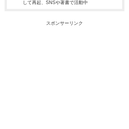
して再起、SNSや著書で活動中
スポンサーリンク