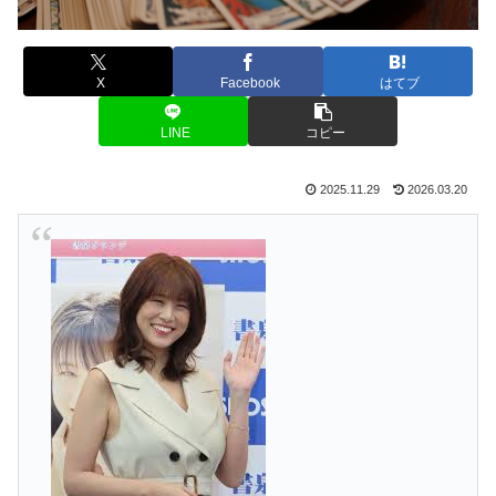
X
Facebook
はてブ
LINE
コピー
2025.11.29
2026.03.20