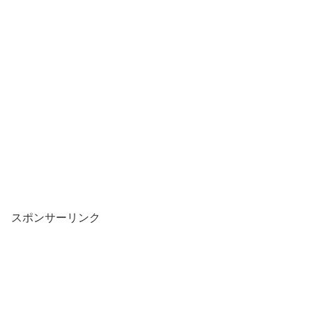
スポンサーリンク