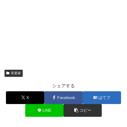
実業家
シェアする
X
Facebook
はてブ
LINE
コピー