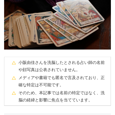
小阪由佳さんを洗脳したとされる占い師の名前
や顔写真は公表されていません。
メディアや書籍でも匿名で言及されており、正
確な特定は不可能です。
そのため、本記事では名前の特定ではなく、洗
脳の経緯と影響に焦点を当てています。