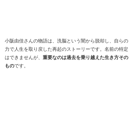
小阪由佳さんの物語は、洗脳という闇から脱却し、自らの
力で人生を取り戻した再起のストーリーです。名前の特定
はできませんが、
重要なのは過去を乗り越えた生き方その
もの
です。