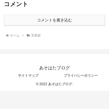
コメント
コメントを書き込む
ホーム
実業家
あそはたブログ
サイトマップ
プライバシーポリシー
© 2022 あそはたブログ.