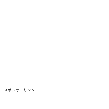
スポンサーリンク