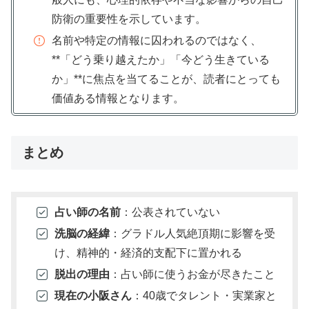
防衛の重要性を示しています。
名前や特定の情報に囚われるのではなく、
**「どう乗り越えたか」「今どう生きている
か」**に焦点を当てることが、読者にとっても
価値ある情報となります。
まとめ
占い師の名前
：公表されていない
洗脳の経緯
：グラドル人気絶頂期に影響を受
け、精神的・経済的支配下に置かれる
脱出の理由
：占い師に使うお金が尽きたこと
現在の小阪さん
：40歳でタレント・実業家と