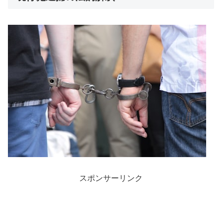
スポンサーリンク