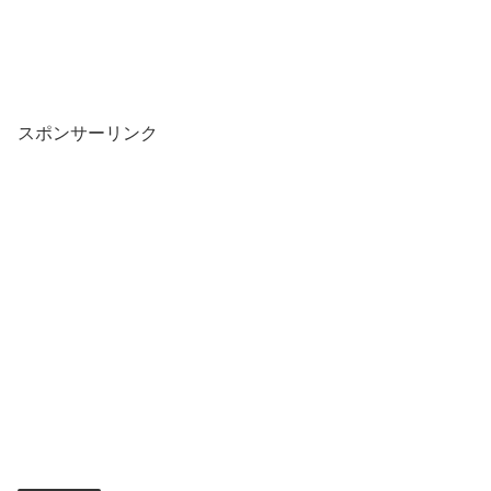
スポンサーリンク