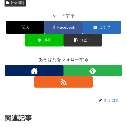
社会問題
シェアする
X
Facebook
はてブ
LINE
コピー
あそはたをフォローする
あそはた
関連記事