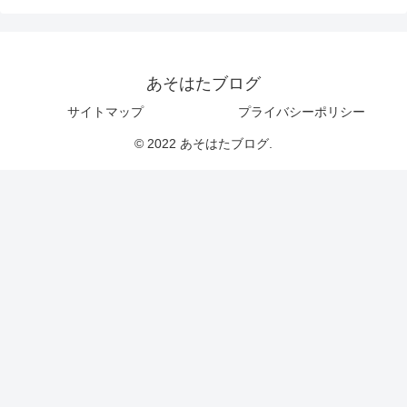
あそはたブログ
サイトマップ
プライバシーポリシー
© 2022 あそはたブログ.