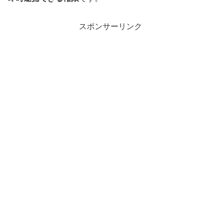
スポンサーリンク