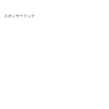
スポンサーリンク