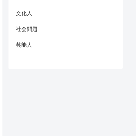
文化人
社会問題
芸能人