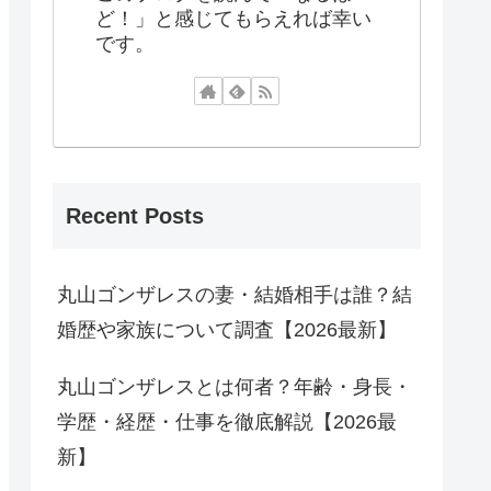
ど！」と感じてもらえれば幸い
です。
Recent Posts
丸山ゴンザレスの妻・結婚相手は誰？結
婚歴や家族について調査【2026最新】
丸山ゴンザレスとは何者？年齢・身長・
学歴・経歴・仕事を徹底解説【2026最
新】