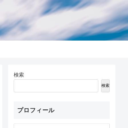
検索
検索
プロフィール