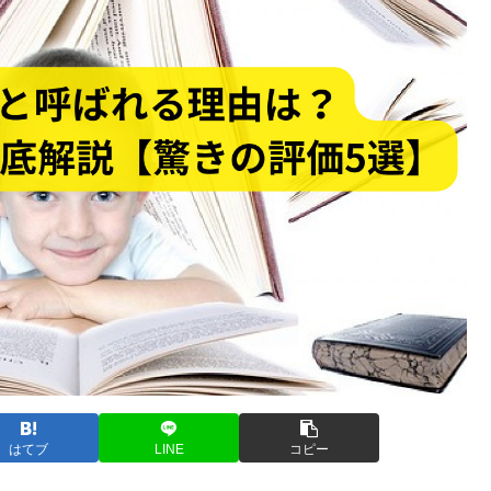
はてブ
LINE
コピー