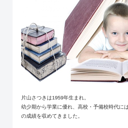
片山さつきは1959年生まれ。
幼少期から学業に優れ、高校・予備校時代に
の成績を収めてきました。