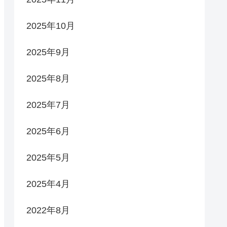
2025年10月
2025年9月
2025年8月
2025年7月
2025年6月
2025年5月
2025年4月
2022年8月