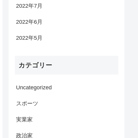
2022年7月
2022年6月
2022年5月
カテゴリー
Uncategorized
スポーツ
実業家
政治家