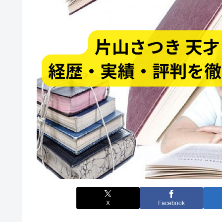
X
Facebook