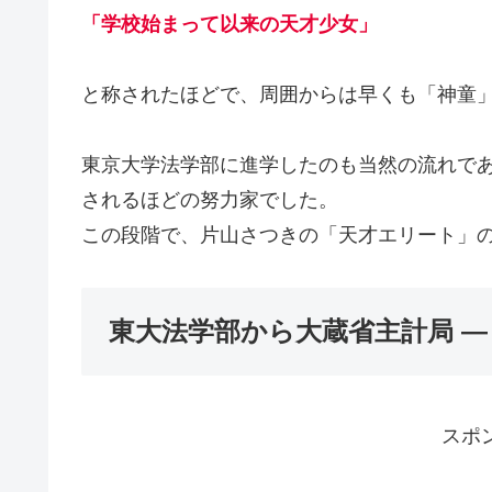
「学校始まって以来の天才少女」
と称されたほどで、周囲からは早くも「神童
東京大学法学部に進学したのも当然の流れで
されるほどの努力家でした。
この段階で、片山さつきの「天才エリート」
東大法学部から大蔵省主計局 ―
スポ