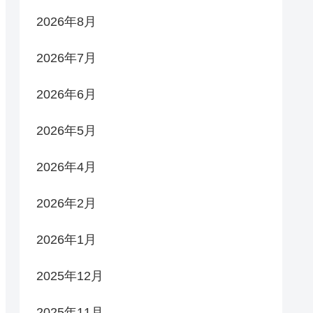
2026年8月
2026年7月
2026年6月
2026年5月
2026年4月
2026年2月
2026年1月
2025年12月
2025年11月