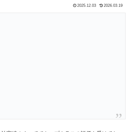
2025.12.03
2026.03.19