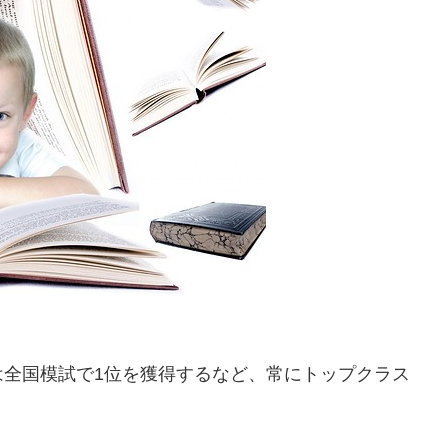
は全国模試で1位を獲得するなど、常にトップクラス