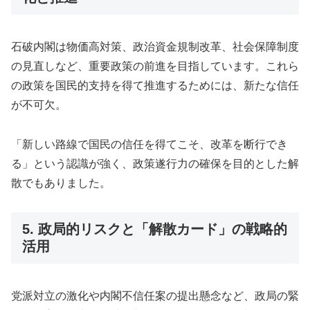
石破内閣は物価高対策、政治資金規制改革、社会保障制度
の見直しなど、重要政策の前進を目指しています。これら
の政策を国民的支持を得て推進するためには、新たな信任
が不可欠。
「新しい路線で国民の信任を得てこそ、改革を断行でき
る」という認識が強く、政策遂行力の確保を目的とした解
散でもありました。
5. 政局的リスクと「解散カード」の戦略的
活用
党派対立の激化や内閣不信任案の提出懸念など、政局の緊