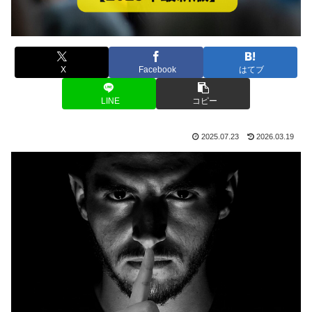
X
Facebook
はてブ
LINE
コピー
2025.07.23
2026.03.19