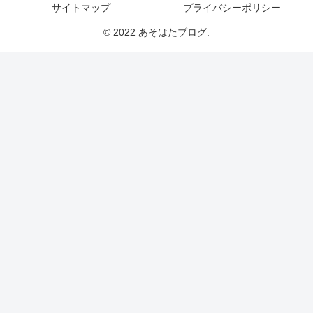
サイトマップ
プライバシーポリシー
© 2022 あそはたブログ.