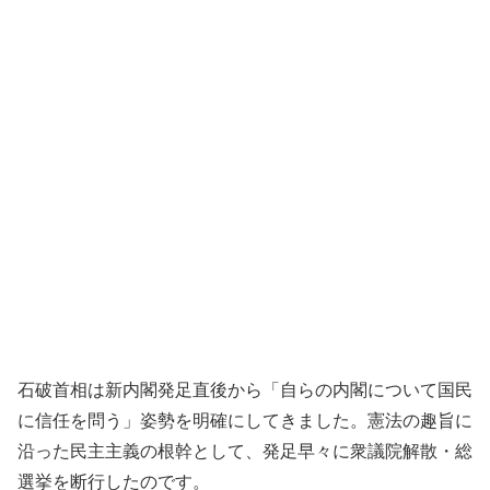
石破首相は新内閣発足直後から「自らの内閣について国民
に信任を問う」姿勢を明確にしてきました。憲法の趣旨に
沿った民主主義の根幹として、発足早々に衆議院解散・総
選挙を断行したのです。