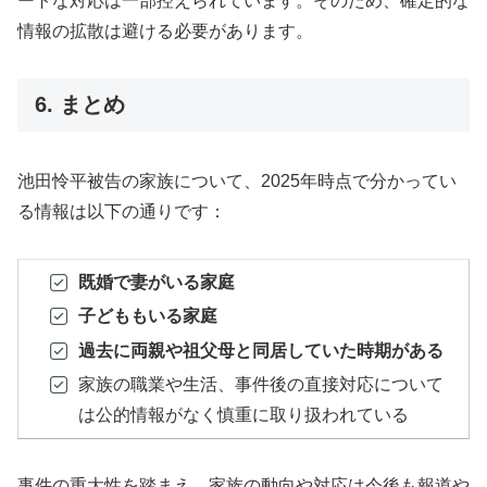
ートな対応は一部控えられています。そのため、確定的な
情報の拡散は避ける必要があります。
6. まとめ
池田怜平被告の家族について、2025年時点で分かってい
る情報は以下の通りです：
既婚で妻がいる家庭
子どももいる家庭
過去に両親や祖父母と同居していた時期がある
家族の職業や生活、事件後の直接対応について
は公的情報がなく慎重に取り扱われている
事件の重大性を踏まえ、家族の動向や対応は今後も報道や