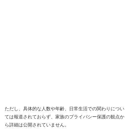
ただし、具体的な人数や年齢、日常生活での関わりについ
ては報道されておらず、家族のプライバシー保護の観点か
ら詳細は公開されていません。