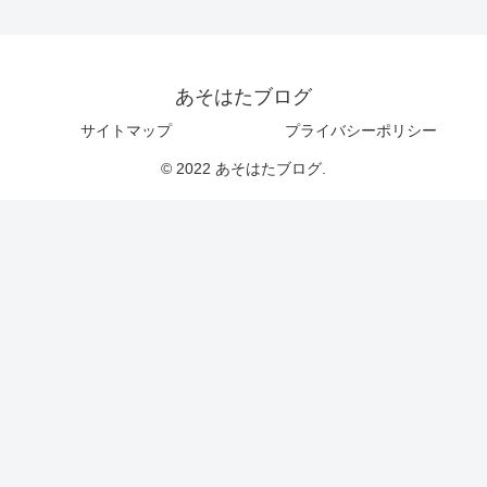
あそはたブログ
サイトマップ
プライバシーポリシー
© 2022 あそはたブログ.