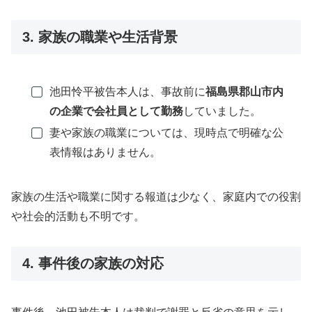
3. 家族の職業や生活背景
池田怜平被告本人は、事故前に
福島県郡山市内
の企業で会社員として勤務
していました。
妻や家族の職業については、現時点で明確な公
表情報はありません。
家族の生活や職業に関する報道は少なく、家庭内での役割
や社会的活動も不明です。
4. 事件後の家族の対応