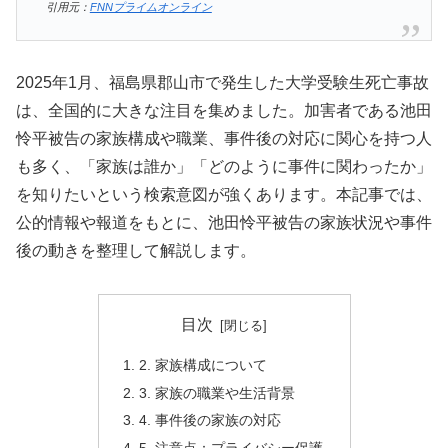
引用元：
FNNプライムオンライン
2025年1月、福島県郡山市で発生した大学受験生死亡事故
は、全国的に大きな注目を集めました。加害者である池田
怜平被告の家族構成や職業、事件後の対応に関心を持つ人
も多く、「家族は誰か」「どのように事件に関わったか」
を知りたいという検索意図が強くあります。本記事では、
公的情報や報道をもとに、池田怜平被告の家族状況や事件
後の動きを整理して解説します。
目次
2. 家族構成について
3. 家族の職業や生活背景
4. 事件後の家族の対応