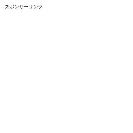
スポンサーリンク