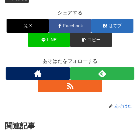
シェアする
X
Facebook
はてブ
LINE
コピー
あそはたをフォローする
あそはた
関連記事