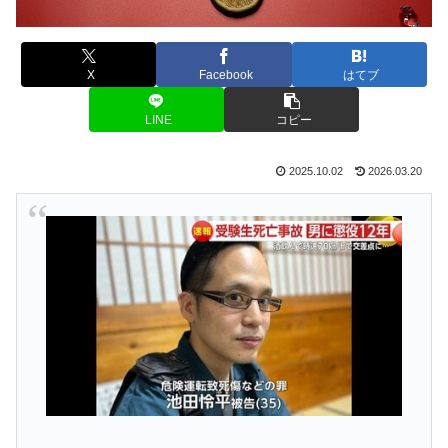
X
Facebook
はてブ
LINE
コピー
2025.10.02
2026.03.20