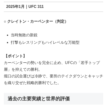
2025年1月｜UFC 311
○ クレイトン・カーペンター（判定）
当時無敗の新鋭
打撃もレスリングもハイレベルな万能型
【ポイント】
カーペンターの勢いを完全に止め、UFCの「若手トップ
層」を抑えての勝利。
堀口の試合運びは冷静で、要所のテイクダウンとキャッチ
を織り交ぜた戦略的勝利でした。
過去の主要実績と世界的評価