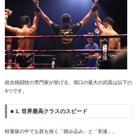
総合格闘技の専門家が挙げる、堀口の最大の武器は以下の
4つです。
■ 1. 世界最高クラスのスピード
軽量級の中でも群を抜く「踏み込み」と「初速」。