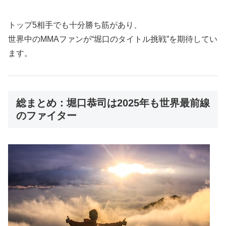
トップ5相手でも十分勝ち筋があり、
世界中のMMAファンが“堀口のタイトル挑戦”を期待してい
ます。
総まとめ：堀口恭司は2025年も世界最前線
のファイター