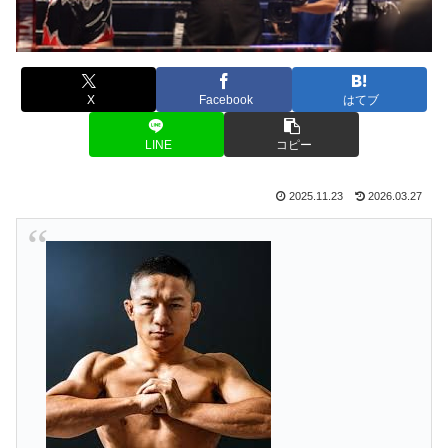
X
Facebook
はてブ
LINE
コピー
2025.11.23
2026.03.27