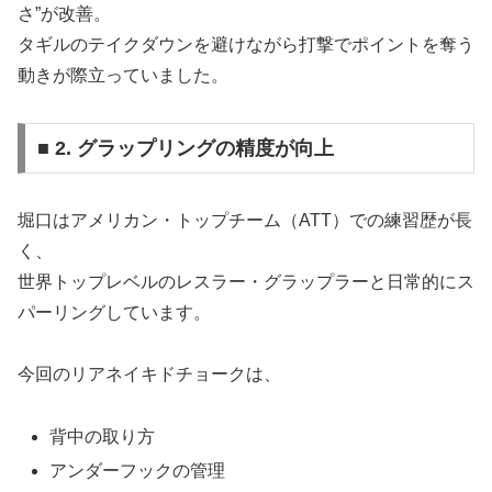
さ”が改善。
タギルのテイクダウンを避けながら打撃でポイントを奪う
動きが際立っていました。
■ 2. グラップリングの精度が向上
堀口はアメリカン・トップチーム（ATT）での練習歴が長
く、
世界トップレベルのレスラー・グラップラーと日常的にス
パーリングしています。
今回のリアネイキドチョークは、
背中の取り方
アンダーフックの管理