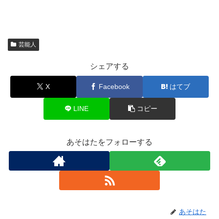
芸能人
シェアする
X
Facebook
はてブ
LINE
コピー
あそはたをフォローする
あそはた