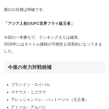
堀口の目標は明確です。
「アジア人初のUFC世界フライ級王者」
今回の一本勝ちで、ランキング入りは確実。
2026年にはタイトル挑戦の可能性も現実的になってきま
した。
今後の有力対戦候補
ブランドン・ロイバル
マテウス・ニコラウ
アレッシャンドレ・パントージャ（元王者）
アミール・アルバジ