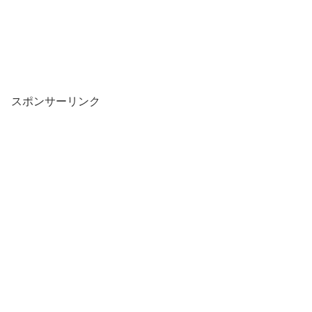
スポンサーリンク