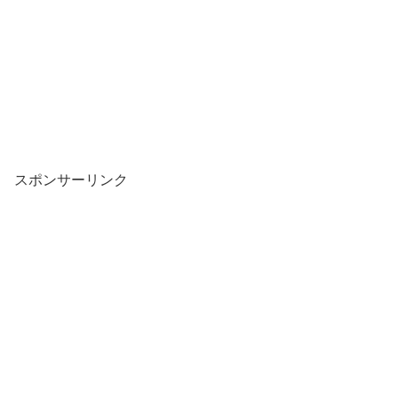
スポンサーリンク