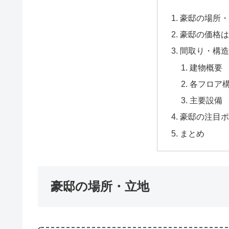
豪邸の場所・
豪邸の価格は
間取り・構造
建物概要
各フロア
主要設備
豪邸の注目ポ
まとめ
豪邸の場所・立地