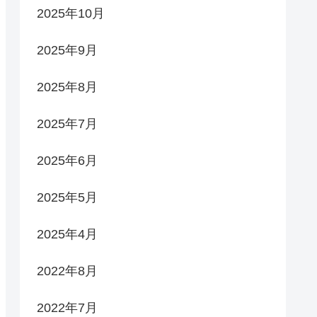
2025年10月
2025年9月
2025年8月
2025年7月
2025年6月
2025年5月
2025年4月
2022年8月
2022年7月