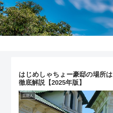
はじめしゃちょー豪邸の場所は
徹底解説【2025年版】
芸能人