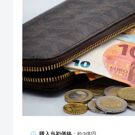
購入当初価格
：約3億円