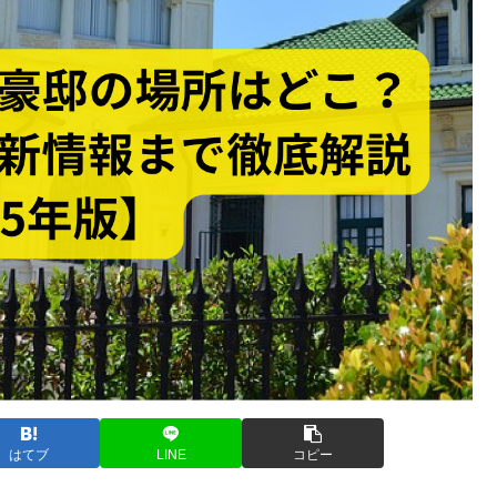
はてブ
LINE
コピー