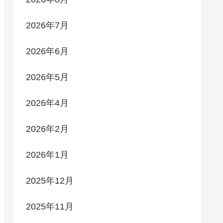
2026年7月
2026年6月
2026年5月
2026年4月
2026年2月
2026年1月
2025年12月
2025年11月