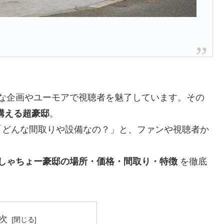
。
派手な企画やユーモアで視聴者を魅了しています。その
構える超豪邸
。
「どんな間取りや設備なの？」と、ファンや視聴者か
しゃちょー豪邸の場所・価格・間取り・特徴
を徹底
次