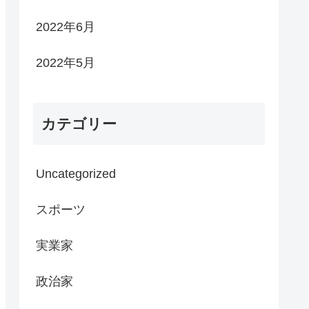
2022年6月
2022年5月
カテゴリー
Uncategorized
スポーツ
実業家
政治家