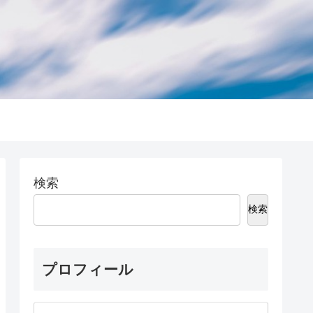
検索
検索
プロフィール