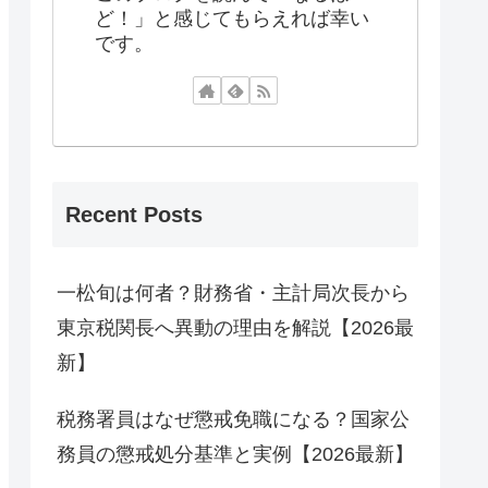
ど！」と感じてもらえれば幸い
です。
Recent Posts
一松旬は何者？財務省・主計局次長から
東京税関長へ異動の理由を解説【2026最
新】
税務署員はなぜ懲戒免職になる？国家公
務員の懲戒処分基準と実例【2026最新】