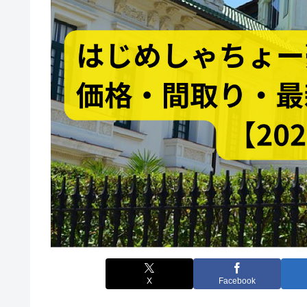
X
Facebook