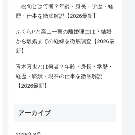
一松旬とは何者？年齢・身長・学歴・経
歴・仕事を徹底解説【2026最新】
ふくらPと高山一実の離婚理由は？結婚
から離婚までの経緯を徹底調査【2026最
新】
青木真也とは何者？年齢・身長・学歴・
経歴・戦績・現在の仕事を徹底解説
【2026最新】
アーカイブ
2026年8月