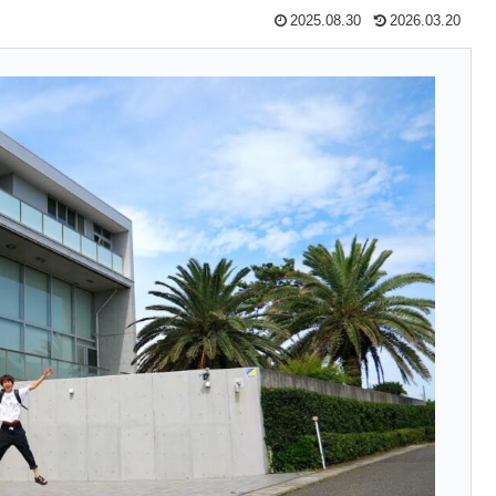
2025.08.30
2026.03.20