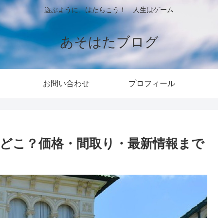
遊ぶように、はたらこう！ 人生はゲーム
あそはたブログ
お問い合わせ
プロフィール
どこ？価格・間取り・最新情報まで