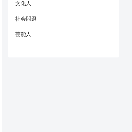
文化人
社会問題
芸能人