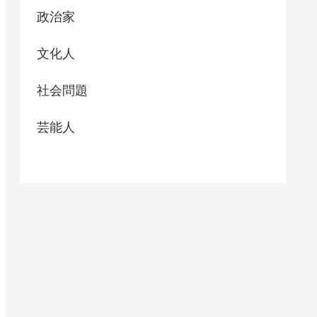
政治家
文化人
社会問題
芸能人