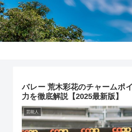
バレー 荒木彩花のチャームポ
力を徹底解説【2025最新版】
芸能人