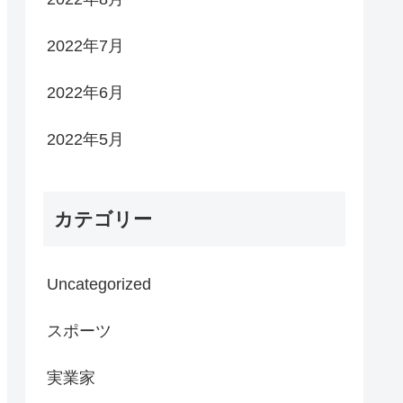
2022年7月
2022年6月
2022年5月
カテゴリー
Uncategorized
スポーツ
実業家