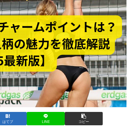
はてブ
LINE
コピー