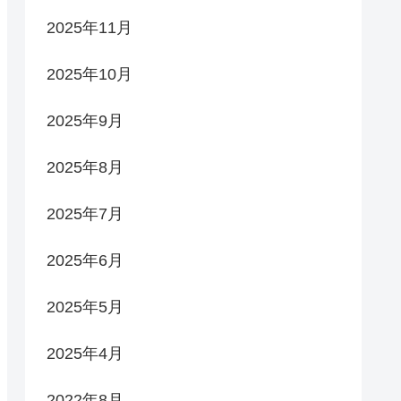
2025年11月
2025年10月
2025年9月
2025年8月
2025年7月
2025年6月
2025年5月
2025年4月
2022年8月