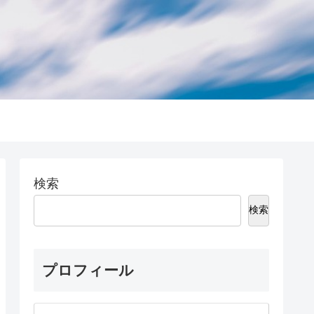
検索
検索
プロフィール