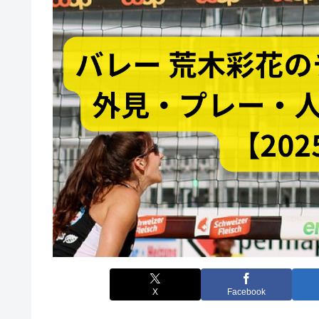
X
Facebook