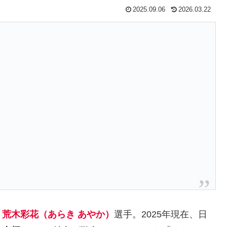
2025.09.06
2026.03.22
、
荒木彩花（あらき あやか）
選手。2025年現在、日