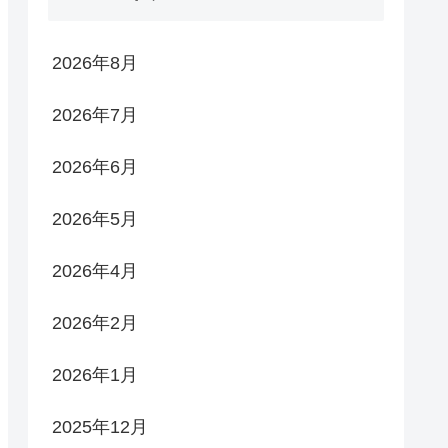
2026年8月
2026年7月
2026年6月
2026年5月
2026年4月
2026年2月
2026年1月
2025年12月