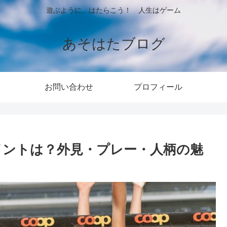
遊ぶように、はたらこう！ 人生はゲーム
あそはたブログ
お問い合わせ
プロフィール
イントは？外見・プレー・人柄の魅