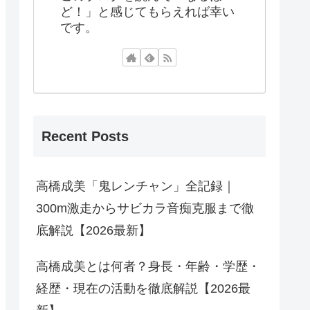
ど！」と感じてもらえれば幸い
です。
Recent Posts
高橋成美「鬼レンチャン」全記録｜
300m激走からサビカラ音痴克服まで徹
底解説【2026最新】
高橋成美とは何者？身長・年齢・学歴・
経歴・現在の活動を徹底解説【2026最