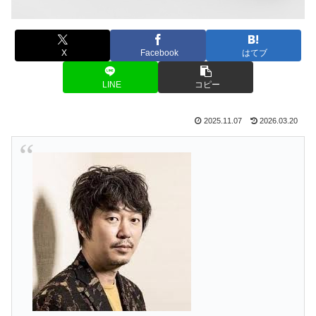
X
Facebook
はてブ
LINE
コピー
2025.11.07
2026.03.20