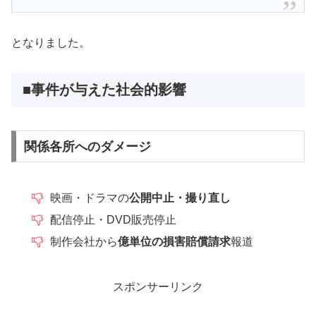
となりました。
■事件が与えた社会的影響
関係各所へのダメージ
映画・ドラマの
公開中止・撮り直し
配信停止・DVD販売停止
制作会社から
億単位の損害賠償請求
報道
スポンサーリンク