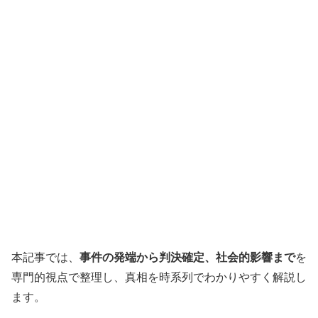
本記事では、
事件の発端から判決確定、社会的影響まで
を
専門的視点で整理し、真相を時系列でわかりやすく解説し
ます。