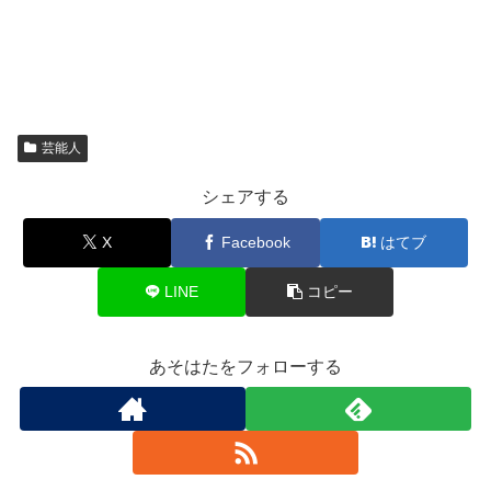
芸能人
シェアする
X
Facebook
はてブ
LINE
コピー
あそはたをフォローする