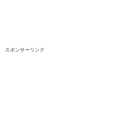
スポンサーリンク