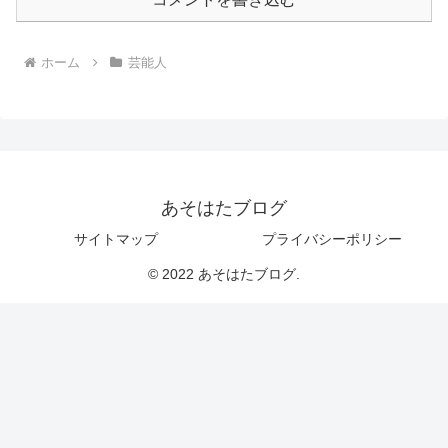
ホーム
芸能人
あそはたブログ
サイトマップ
プライバシーポリシー
© 2022 あそはたブログ.