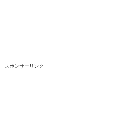
スポンサーリンク