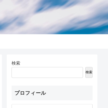
検索
検索
プロフィール