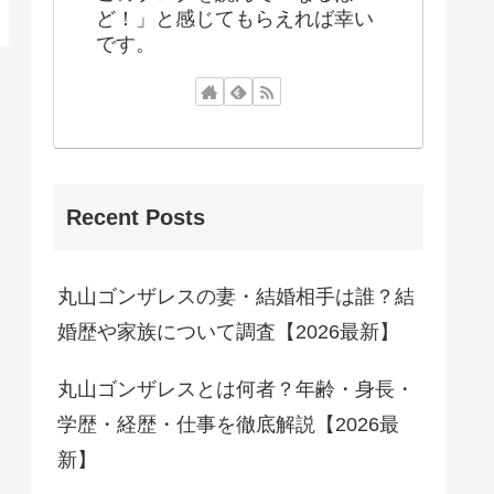
ど！」と感じてもらえれば幸い
です。
Recent Posts
丸山ゴンザレスの妻・結婚相手は誰？結
婚歴や家族について調査【2026最新】
丸山ゴンザレスとは何者？年齢・身長・
学歴・経歴・仕事を徹底解説【2026最
新】