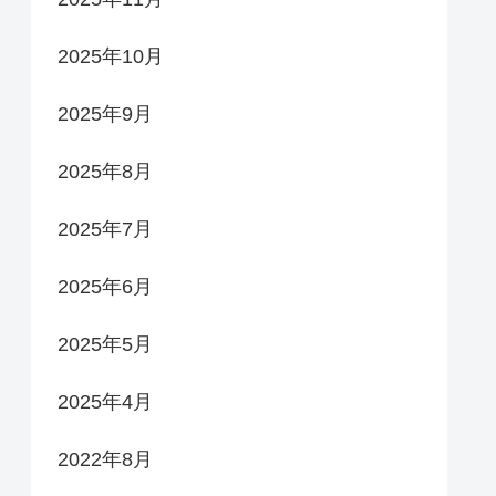
2025年10月
2025年9月
2025年8月
2025年7月
2025年6月
2025年5月
2025年4月
2022年8月