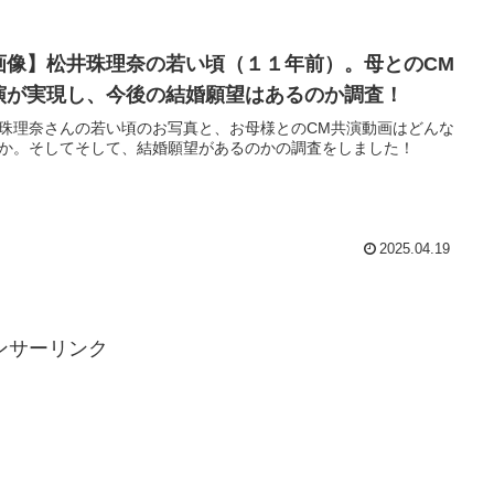
画像】松井珠理奈の若い頃（１１年前）。母とのCM
演が実現し、今後の結婚願望はあるのか調査！
珠理奈さんの若い頃のお写真と、お母様とのCM共演動画はどんな
か。そしてそして、結婚願望があるのかの調査をしました！
2025.04.19
ンサーリンク