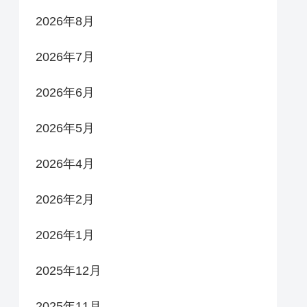
2026年8月
2026年7月
2026年6月
2026年5月
2026年4月
2026年2月
2026年1月
2025年12月
2025年11月