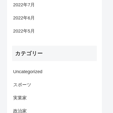
2022年7月
2022年6月
2022年5月
カテゴリー
Uncategorized
スポーツ
実業家
政治家