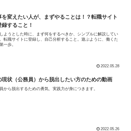
事を変えたい人が、まずやることは！？転職サイト
登録すること！
しようとした時に、まず何をするべきか、シンプルに解説してい
。転職サイトに登録し、自己分析すること。遊ぶように、働くた
第一歩。
2022.05.28
の現状（公務員）から脱出したい方のための動画
員から脱出するための勇気、実践力が身につきます。
2022.05.26