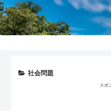
社会問題
スポ