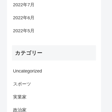
2022年7月
2022年6月
2022年5月
カテゴリー
Uncategorized
スポーツ
実業家
政治家