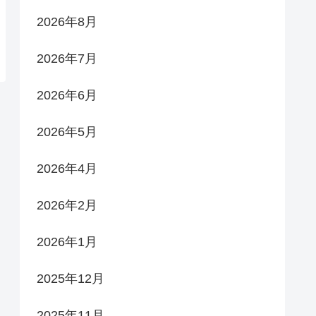
2026年8月
2026年7月
2026年6月
2026年5月
2026年4月
2026年2月
2026年1月
2025年12月
2025年11月