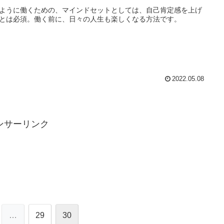
ように働くための、マインドセットとしては、自己肯定感を上げ
とは必須。働く前に、日々の人生も楽しくなる方法です。
2022.05.08
ンサーリンク
…
29
30