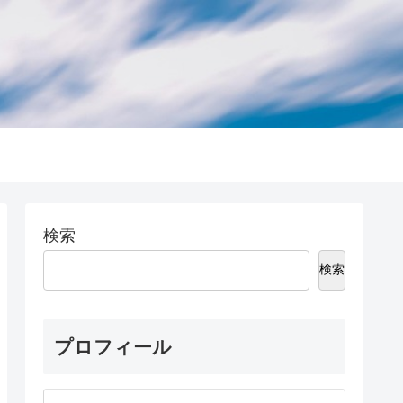
検索
検索
プロフィール