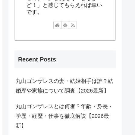
ど！」と感じてもらえれば幸い
です。
Recent Posts
丸山ゴンザレスの妻・結婚相手は誰？結
婚歴や家族について調査【2026最新】
丸山ゴンザレスとは何者？年齢・身長・
学歴・経歴・仕事を徹底解説【2026最
新】