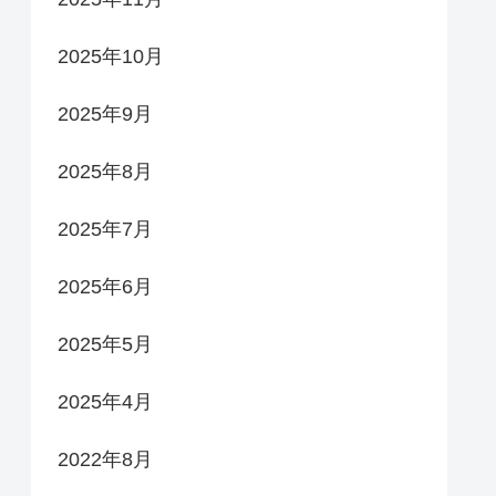
2025年10月
2025年9月
2025年8月
2025年7月
2025年6月
2025年5月
2025年4月
2022年8月